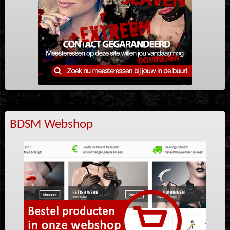
BDSM Webshop