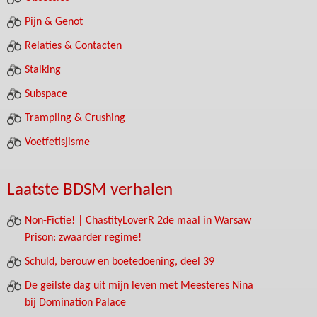
Pijn & Genot
Relaties & Contacten
Stalking
Subspace
Trampling & Crushing
Voetfetisjisme
Laatste BDSM verhalen
Non-Fictie! | ChastityLoverR 2de maal in Warsaw
Prison: zwaarder regime!
Schuld, berouw en boetedoening, deel 39
De geilste dag uit mijn leven met Meesteres Nina
bij Domination Palace