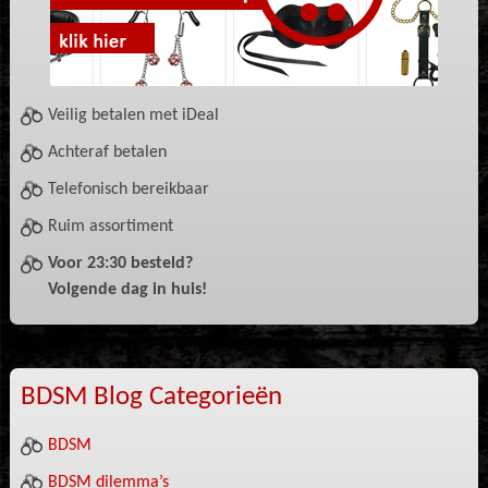
Veilig betalen met iDeal
Achteraf betalen
Telefonisch bereikbaar
Ruim assortiment
Voor 23:30 besteld?
Volgende dag in huis!
BDSM Blog Categorieën
BDSM
BDSM dilemma’s