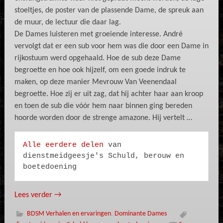
stoeltjes, de poster van de plassende Dame, de spreuk aan
de muur, de lectuur die daar lag.
De Dames luisteren met groeiende interesse. André
vervolgt dat er een sub voor hem was die door een Dame in
rijkostuum werd opgehaald. Hoe de sub deze Dame
begroette en hoe ook hijzelf, om een goede indruk te
maken, op deze manier Mevrouw Van Veenendaal
begroette. Hoe zij er uit zag, dat hij achter haar aan kroop
en toen de sub die vóór hem naar binnen ging bereden
hoorde worden door de strenge amazone. Hij vertelt …
Alle eerdere delen
 van 
dienstmeidgeesje's Schuld, berouw en 
boetedoening
Lees verder
→
BDSM Verhalen en ervaringen
,
Dominante Dames