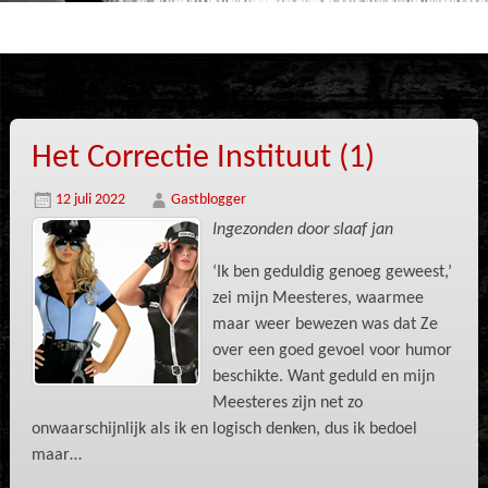
Het Correctie Instituut (1)
12 juli 2022
Gastblogger
Ingezonden door slaaf jan
‘Ik ben geduldig genoeg geweest,’
zei mijn Meesteres, waarmee
maar weer bewezen was dat Ze
over een goed gevoel voor humor
beschikte. Want geduld en mijn
Meesteres zijn net zo
onwaarschijnlijk als ik en logisch denken, dus ik bedoel
maar…