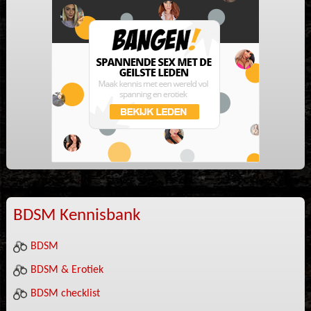
BDSM Kennisbank
BDSM
BDSM & Erotiek
BDSM checklist