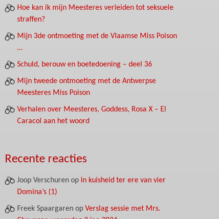
Hoe kan ik mijn Meesteres verleiden tot seksuele
straffen?
Mijn 3de ontmoeting met de Vlaamse Miss Poison
…
Schuld, berouw en boetedoening – deel 36
Mijn tweede ontmoeting met de Antwerpse
Meesteres Miss Poison
Verhalen over Meesteres, Goddess, Rosa X – El
Caracol aan het woord
Recente reacties
Joop Verschuren
op
In kuisheid ter ere van vier
Domina’s (1)
Freek Spaargaren
op
Verslag sessie met Mrs.