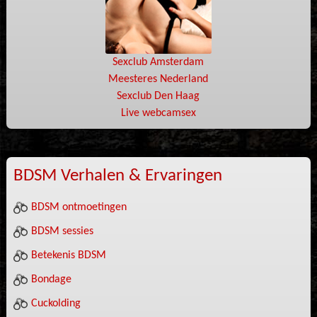
Sexclub Amsterdam
Meesteres Nederland
Sexclub Den Haag
Live webcamsex
BDSM Verhalen & Ervaringen
BDSM ontmoetingen
BDSM sessies
Betekenis BDSM
Bondage
Cuckolding