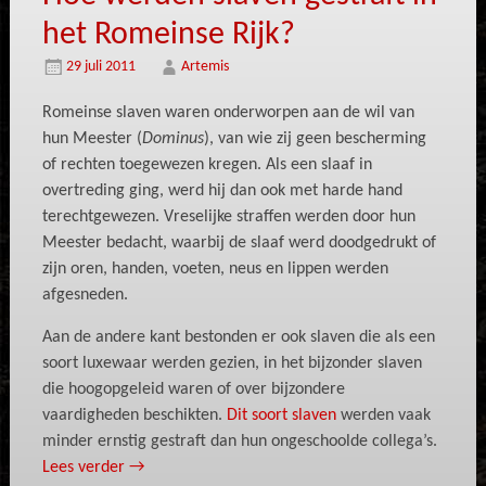
het Romeinse Rijk?
29 juli 2011
Artemis
Romeinse slaven waren onderworpen aan de wil van
hun Meester (
Dominus
), van wie zij geen bescherming
of rechten toegewezen kregen. Als een slaaf in
overtreding ging, werd hij dan ook met harde hand
terechtgewezen. Vreselijke straffen werden door hun
Meester bedacht, waarbij de slaaf werd doodgedrukt of
zijn oren, handen, voeten, neus en lippen werden
afgesneden.
Aan de andere kant bestonden er ook slaven die als een
soort luxewaar werden gezien, in het bijzonder slaven
die hoogopgeleid waren of over bijzondere
vaardigheden beschikten.
Dit soort slaven
werden vaak
minder ernstig gestraft dan hun ongeschoolde collega’s.
Lees verder
→