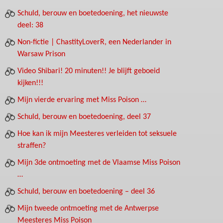
Schuld, berouw en boetedoening, het nieuwste
deel: 38
Non-fictie | ChastityLoverR, een Nederlander in
Warsaw Prison
Video Shibari! 20 minuten!! Je blijft geboeid
kijken!!!
Mijn vierde ervaring met Miss Poison …
Schuld, berouw en boetedoening, deel 37
Hoe kan ik mijn Meesteres verleiden tot seksuele
straffen?
Mijn 3de ontmoeting met de Vlaamse Miss Poison
…
Schuld, berouw en boetedoening – deel 36
Mijn tweede ontmoeting met de Antwerpse
Meesteres Miss Poison