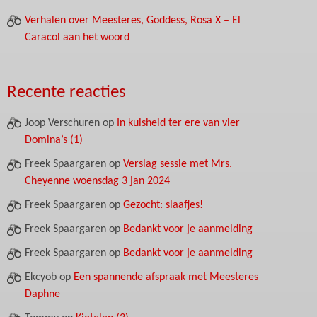
Verhalen over Meesteres, Goddess, Rosa X – El
Caracol aan het woord
Recente reacties
Joop Verschuren
op
In kuisheid ter ere van vier
Domina’s (1)
Freek Spaargaren
op
Verslag sessie met Mrs.
Cheyenne woensdag 3 jan 2024
Freek Spaargaren
op
Gezocht: slaafjes!
Freek Spaargaren
op
Bedankt voor je aanmelding
Freek Spaargaren
op
Bedankt voor je aanmelding
Ekcyob
op
Een spannende afspraak met Meesteres
Daphne