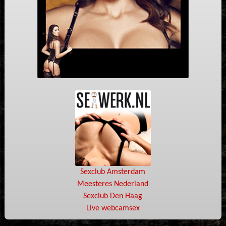
Sexclub Amsterdam
Meesteres Nederland
Sexclub Den Haag
Live webcamsex