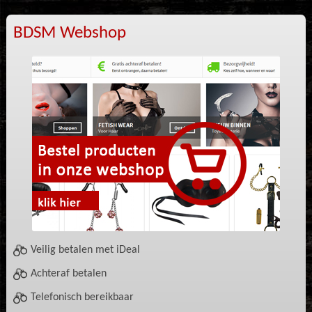
BDSM Webshop
Veilig betalen met iDeal
Achteraf betalen
Telefonisch bereikbaar