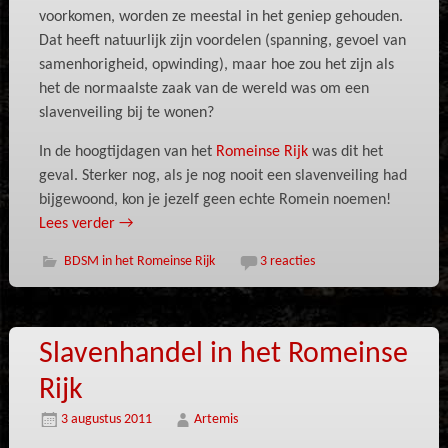
voorkomen, worden ze meestal in het geniep gehouden.
Dat heeft natuurlijk zijn voordelen (spanning, gevoel van
samenhorigheid, opwinding), maar hoe zou het zijn als
het de normaalste zaak van de wereld was om een
slavenveiling bij te wonen?
In de hoogtijdagen van het
Romeinse Rijk
was dit het
geval. Sterker nog, als je nog nooit een slavenveiling had
bijgewoond, kon je jezelf geen echte Romein noemen!
Lees verder
→
BDSM in het Romeinse Rijk
3 reacties
Slavenhandel in het Romeinse
Rijk
3 augustus 2011
Artemis