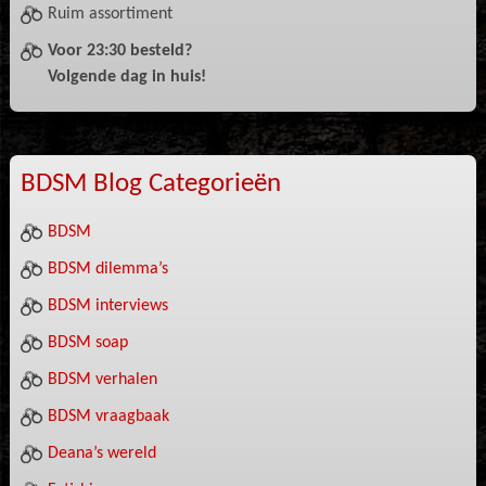
Ruim assortiment
Voor 23:30 besteld?
Volgende dag in huis!
BDSM Blog Categorieën
BDSM
BDSM dilemma’s
BDSM interviews
BDSM soap
BDSM verhalen
BDSM vraagbaak
Deana’s wereld