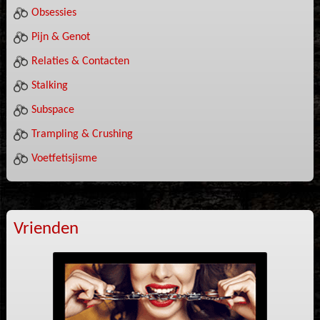
Obsessies
Pijn & Genot
Relaties & Contacten
Stalking
Subspace
Trampling & Crushing
Voetfetisjisme
Vrienden