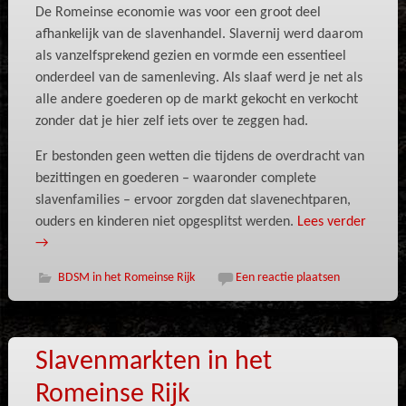
De Romeinse economie was voor een groot deel
afhankelijk van de slavenhandel. Slavernij werd daarom
als vanzelfsprekend gezien en vormde een essentieel
onderdeel van de samenleving. Als slaaf werd je net als
alle andere goederen op de markt gekocht en verkocht
zonder dat je hier zelf iets over te zeggen had.
Er bestonden geen wetten die tijdens de overdracht van
bezittingen en goederen – waaronder complete
slavenfamilies – ervoor zorgden dat slavenechtparen,
ouders en kinderen niet opgesplitst werden.
Lees verder
→
BDSM in het Romeinse Rijk
Een reactie plaatsen
Slavenmarkten in het
Romeinse Rijk