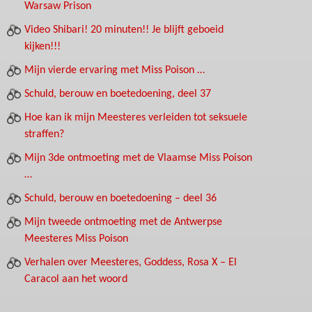
Warsaw Prison
Video Shibari! 20 minuten!! Je blijft geboeid
kijken!!!
Mijn vierde ervaring met Miss Poison …
Schuld, berouw en boetedoening, deel 37
Hoe kan ik mijn Meesteres verleiden tot seksuele
straffen?
Mijn 3de ontmoeting met de Vlaamse Miss Poison
…
Schuld, berouw en boetedoening – deel 36
Mijn tweede ontmoeting met de Antwerpse
Meesteres Miss Poison
Verhalen over Meesteres, Goddess, Rosa X – El
Caracol aan het woord