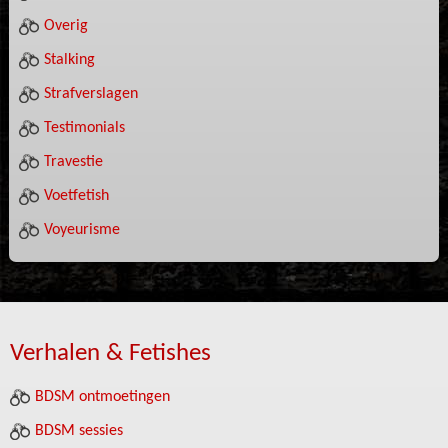
Overig
Stalking
Strafverslagen
Testimonials
Travestie
Voetfetish
Voyeurisme
Verhalen & Fetishes
BDSM ontmoetingen
BDSM sessies