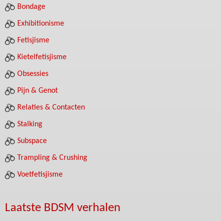
Bondage
Exhibitionisme
Fetisjisme
Kietelfetisjisme
Obsessies
Pijn & Genot
Relaties & Contacten
Stalking
Subspace
Trampling & Crushing
Voetfetisjisme
Laatste BDSM verhalen