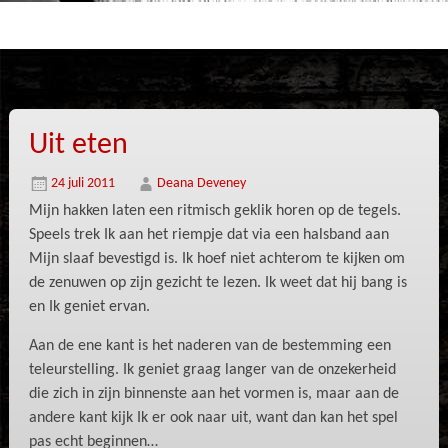
Uit eten
24 juli 2011
Deana Deveney
Mijn hakken laten een ritmisch geklik horen op de tegels.
Speels trek Ik aan het riempje dat via een halsband aan
Mijn slaaf bevestigd is. Ik hoef niet achterom te kijken om
de zenuwen op zijn gezicht te lezen. Ik weet dat hij bang is
en Ik geniet ervan.
Aan de ene kant is het naderen van de bestemming een
teleurstelling. Ik geniet graag langer van de onzekerheid
die zich in zijn binnenste aan het vormen is, maar aan de
andere kant kijk Ik er ook naar uit, want dan kan het spel
pas echt beginnen…