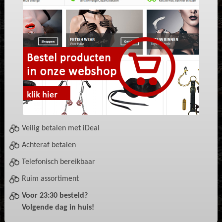
Veilig betalen met iDeal
Achteraf betalen
Telefonisch bereikbaar
Ruim assortiment
Voor 23:30 besteld?
Volgende dag in huis!