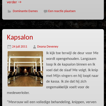
verder
→
Dominante Dames
Een reactie plaatsen
Kapsalon
24 juli 2011
Deana Deveney
Ik kijk toe terwijl de deur voor Me
wordt opengehouden. Langzaam
loop Ik de kapsalon binnen en Ik
voel dat de slaaf Me volgt. Ik knip
met Mijn vingers en hij loopt naar
de kassa. Ik zie dat hij zich
ongemakkelijk voelt voor de
medewerkster.
“Mevrouw wil een volledige behandeling, knippen, verven