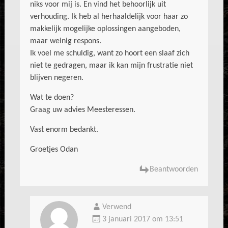
niks voor mij is. En vind het behoorlijk uit
verhouding. Ik heb al herhaaldelijk voor haar zo
makkelijk mogelijke oplossingen aangeboden,
maar weinig respons.
Ik voel me schuldig, want zo hoort een slaaf zich
niet te gedragen, maar ik kan mijn frustratie niet
blijven negeren.
Wat te doen?
Graag uw advies Meesteressen.
Vast enorm bedankt.
Groetjes Odan
Beantwoorden
Verwend
3 januari 2017 om 13:51