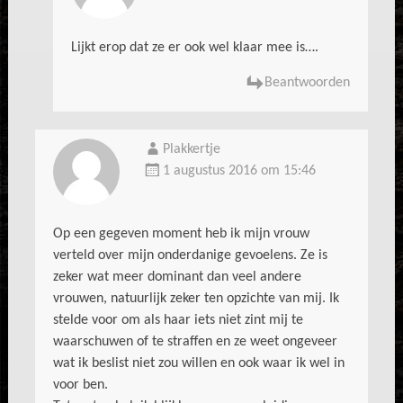
Lijkt erop dat ze er ook wel klaar mee is….
Beantwoorden
Plakkertje
1 augustus 2016 om 15:46
Op een gegeven moment heb ik mijn vrouw
verteld over mijn onderdanige gevoelens. Ze is
zeker wat meer dominant dan veel andere
vrouwen, natuurlijk zeker ten opzichte van mij. Ik
stelde voor om als haar iets niet zint mij te
waarschuwen of te straffen en ze weet ongeveer
wat ik beslist niet zou willen en ook waar ik wel in
voor ben.