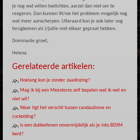
je nog wat willen toelichten, aarzel dan niet om te
reageren. Dan kunnen W/we het probleem mogelijk nog
wat meer aanscherpen. Uiteraard kun je ook later nog
terugkomen als J/jullie met elkaar gepraat hebben.
Dominante groet,
Helena
Gerelateerde artikelen:
Hoelang kun je zonder zaadlozing?
Mag ik bij een Meesteres zelf bepalen wat ik wel en
niet wil?
Waar ligt het verschil tussen candaulisme en
cuckolding?
Is een dubbelleven onvermijdelijk als je into BDSM
bent?