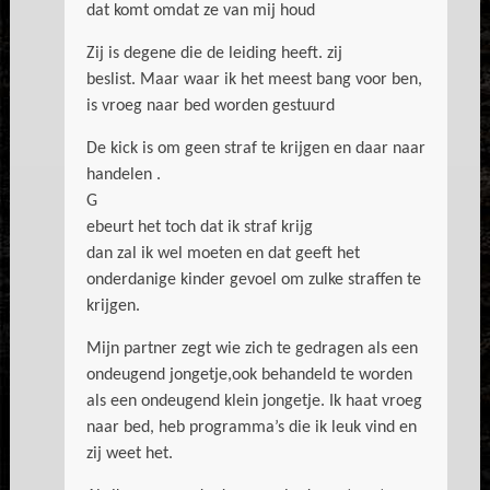
dat komt omdat ze van mij houd
Zij is degene die de leiding heeft. zij
beslist. Maar waar ik het meest bang voor ben,
is vroeg naar bed worden gestuurd
De kick is om geen straf te krijgen en daar naar
handelen .
G
ebeurt het toch dat ik straf krijg
dan zal ik wel moeten en dat geeft het
onderdanige kinder gevoel om zulke straffen te
krijgen.
Mijn partner zegt wie zich te gedragen als een
ondeugend jongetje,ook behandeld te worden
als een ondeugend klein jongetje. Ik haat vroeg
naar bed, heb programma’s die ik leuk vind en
zij weet het.