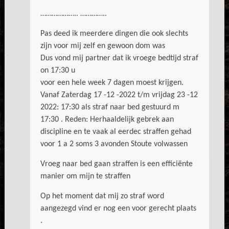
……………….. …………..
Pas deed ik meerdere dingen die ook slechts
zijn voor mij zelf en gewoon dom was
Dus vond mij partner dat ik vroege bedtijd straf
on 17:30 u
voor een hele week 7 dagen moest krijgen.
Vanaf Zaterdag 17 -12 -2022 t/m vrijdag 23 -12
2022: 17:30 als straf naar bed gestuurd m
17:30 . Reden: Herhaaldelijk gebrek aan
discipline en te vaak al eerdec straffen gehad
voor 1 a 2 soms 3 avonden Stoute volwassen
Vroeg naar bed gaan straffen is een efficiënte
manier om mijn te straffen
Op het moment dat mij zo straf word
aangezegd vind er nog een voor gerecht plaats
.