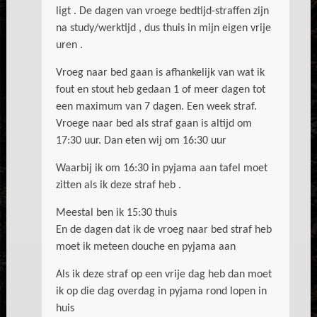
ligt . De dagen van vroege bedtijd-straffen zijn
na study/werktijd , dus thuis in mijn eigen vrije
uren .
Vroeg naar bed gaan is afhankelijk van wat ik
fout en stout heb gedaan 1 of meer dagen tot
een maximum van 7 dagen. Een week straf.
Vroege naar bed als straf gaan is altijd om
17:30 uur. Dan eten wij om 16:30 uur
Waarbij ik om 16:30 in pyjama aan tafel moet
zitten als ik deze straf heb .
Meestal ben ik 15:30 thuis
En de dagen dat ik de vroeg naar bed straf heb
moet ik meteen douche en pyjama aan
Als ik deze straf op een vrije dag heb dan moet
ik op die dag overdag in pyjama rond lopen in
huis