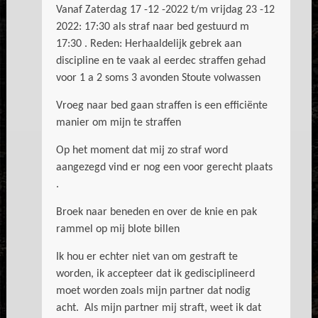
Vanaf Zaterdag 17 -12 -2022 t/m vrijdag 23 -12
2022: 17:30 als straf naar bed gestuurd m
17:30 . Reden: Herhaaldelijk gebrek aan
discipline en te vaak al eerdec straffen gehad
voor 1 a 2 soms 3 avonden Stoute volwassen
Vroeg naar bed gaan straffen is een efficiënte
manier om mijn te straffen
Op het moment dat mij zo straf word
aangezegd vind er nog een voor gerecht plaats
.
Broek naar beneden en over de knie en pak
rammel op mij blote billen
Ik hou er echter niet van om gestraft te
worden, ik accepteer dat ik gedisciplineerd
moet worden zoals mijn partner dat nodig
acht. Als mijn partner mij straft, weet ik dat