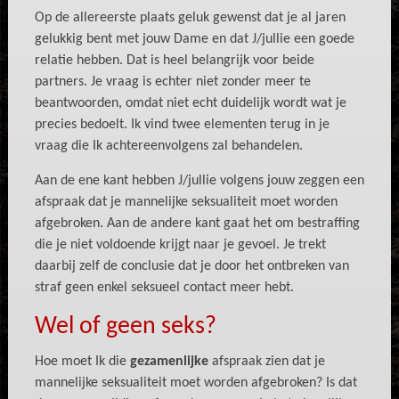
Op de allereerste plaats geluk gewenst dat je al jaren
gelukkig bent met jouw Dame en dat J/jullie een goede
relatie hebben. Dat is heel belangrijk voor beide
partners. Je vraag is echter niet zonder meer te
beantwoorden, omdat niet echt duidelijk wordt wat je
precies bedoelt. Ik vind twee elementen terug in je
vraag die Ik achtereenvolgens zal behandelen.
Aan de ene kant hebben J/jullie volgens jouw zeggen een
afspraak dat je mannelijke seksualiteit moet worden
afgebroken. Aan de andere kant gaat het om bestraffing
die je niet voldoende krijgt naar je gevoel. Je trekt
daarbij zelf de conclusie dat je door het ontbreken van
straf geen enkel seksueel contact meer hebt.
Wel of geen seks?
Hoe moet Ik die
gezamenlijke
afspraak zien dat je
mannelijke seksualiteit moet worden afgebroken? Is dat