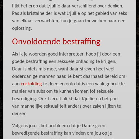
lijkt het erop dat J/jullie daar verschillend over denken.
Pas als kristalhelder is wat J/jullie op het gebied van seks
van elkaar verwachten, kun je gaan toewerken naar een
oplossing.
Onvoldoende bestraffing
Als Ik je woorden goed interpreteer, hoop jij door een
goede bestraffing een seksuele ontlading te krijgen.
Daar is niets mis mee, want daar streven heel veel
onderdanige mannen naar. Je bent daarnaast bereid om
aan
cuckolding
te doen en ook dat is een vaak gebruikte
manier van subs om te kunnen komen tot seksuele
bevrediging. Ook hieruit blijkt dat J/jullie op het punt
van mannelijke seksualiteit anders over zaken lijken te
denken.
Volgens jou is het probleem dat je Dame geen
bevredigende bestraffing kan vinden om jou op je