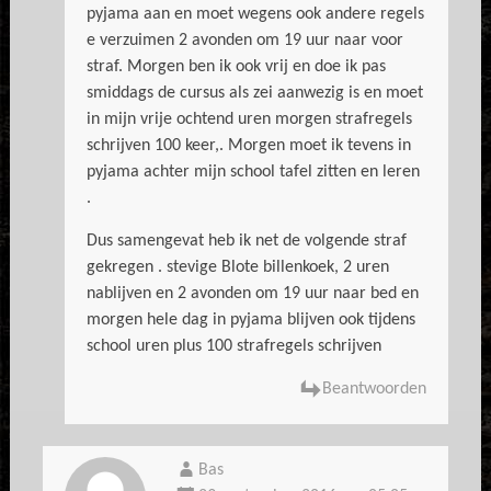
pyjama aan en moet wegens ook andere regels
e verzuimen 2 avonden om 19 uur naar voor
straf. Morgen ben ik ook vrij en doe ik pas
smiddags de cursus als zei aanwezig is en moet
in mijn vrije ochtend uren morgen strafregels
schrijven 100 keer,. Morgen moet ik tevens in
pyjama achter mijn school tafel zitten en leren
.
Dus samengevat heb ik net de volgende straf
gekregen . stevige Blote billenkoek, 2 uren
nablijven en 2 avonden om 19 uur naar bed en
morgen hele dag in pyjama blijven ook tijdens
school uren plus 100 strafregels schrijven
Beantwoorden
Bas