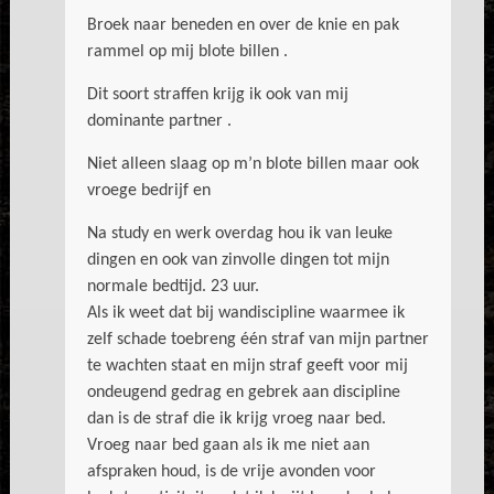
Broek naar beneden en over de knie en pak
rammel op mij blote billen .
Dit soort straffen krijg ik ook van mij
dominante partner .
Niet alleen slaag op m’n blote billen maar ook
vroege bedrijf en
Na study en werk overdag hou ik van leuke
dingen en ook van zinvolle dingen tot mijn
normale bedtijd. 23 uur.
Als ik weet dat bij wandiscipline waarmee ik
zelf schade toebreng één straf van mijn partner
te wachten staat en mijn straf geeft voor mij
ondeugend gedrag en gebrek aan discipline
dan is de straf die ik krijg vroeg naar bed.
Vroeg naar bed gaan als ik me niet aan
afspraken houd, is de vrije avonden voor