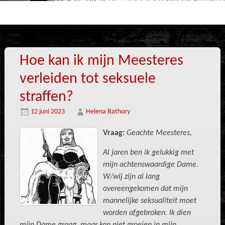
Hoe kan ik mijn Meesteres
verleiden tot seksuele
straffen?
12 juni 2023
Helena Bathory
Vraag:
Geachte Meesteres,
Al jaren ben ik gelukkig met
mijn achtenswaardige Dame.
W/wij zijn al lang
overeengekomen dat mijn
mannelijke seksualiteit moet
worden afgebroken. Ik dien