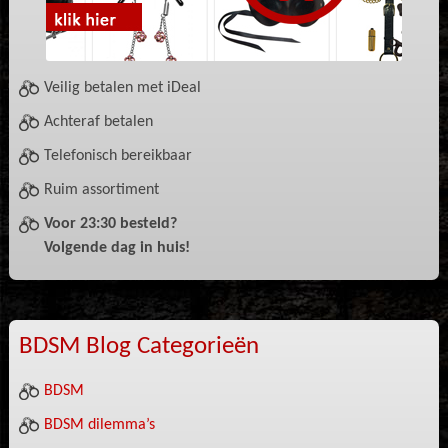
Veilig betalen met iDeal
Achteraf betalen
Telefonisch bereikbaar
Ruim assortiment
Voor 23:30 besteld?
Volgende dag in huis!
BDSM Blog Categorieën
BDSM
BDSM dilemma’s