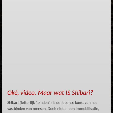
Oké, video. Maar wat IS Shibari?
Shibari (letterlijk “binden”) is de Japanse kunst van het
vastbinden van mensen. Doel: niet alleen immobilisatie,