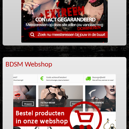
BDSM Webshop