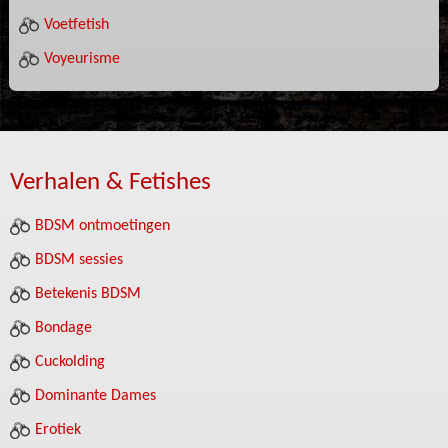
Voetfetish
Voyeurisme
Verhalen & Fetishes
BDSM ontmoetingen
BDSM sessies
Betekenis BDSM
Bondage
Cuckolding
Dominante Dames
Erotiek