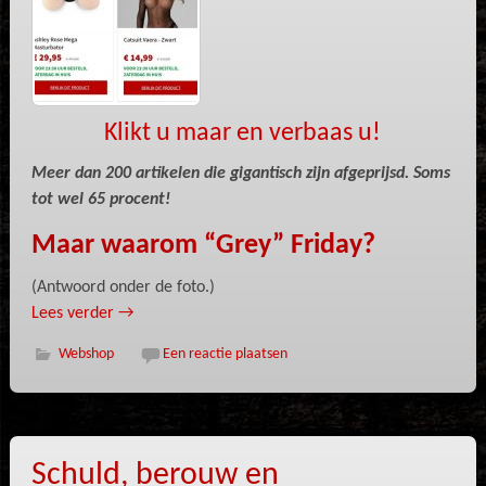
Klikt u maar en verbaas u!
Meer dan 200 artikelen die gigantisch zijn afgeprijsd. Soms
tot wel 65 procent!
Maar waarom “Grey” Friday?
(Antwoord onder de foto.)
Lees verder
→
Webshop
Een reactie plaatsen
Schuld, berouw en