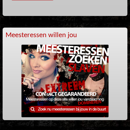
Meesteressen willen jou