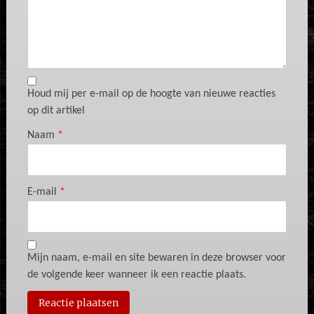
Houd mij per e-mail op de hoogte van nieuwe reacties
op dit artikel
Naam
*
E-mail
*
Mijn naam, e-mail en site bewaren in deze browser voor
de volgende keer wanneer ik een reactie plaats.