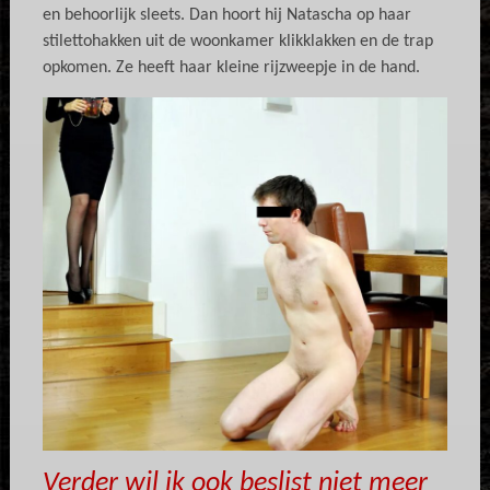
en behoorlijk sleets. Dan hoort hij Natascha op haar
stilettohakken uit de woonkamer klikklakken en de trap
opkomen. Ze heeft haar kleine rijzweepje in de hand.
Verder wil ik ook beslist niet meer