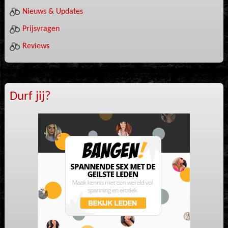
Nieuws & Updates
Prijsvragen
Reviews
Durf jij?