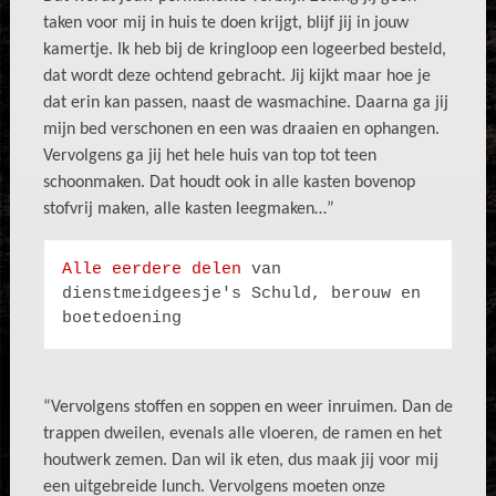
taken voor mij in huis te doen krijgt, blijf jij in jouw
kamertje. Ik heb bij de kringloop een logeerbed besteld,
dat wordt deze ochtend gebracht. Jij kijkt maar hoe je
dat erin kan passen, naast de wasmachine. Daarna ga jij
mijn bed verschonen en een was draaien en ophangen.
Vervolgens ga jij het hele huis van top tot teen
schoonmaken. Dat houdt ook in alle kasten bovenop
stofvrij maken, alle kasten leegmaken…”
Alle eerdere delen
 van 
dienstmeidgeesje's Schuld, berouw en 
boetedoening
“Vervolgens stoffen en soppen en weer inruimen. Dan de
trappen dweilen, evenals alle vloeren, de ramen en het
houtwerk zemen. Dan wil ik eten, dus maak jij voor mij
een uitgebreide lunch. Vervolgens moeten onze