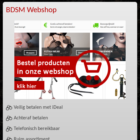
BDSM Webshop
Veilig betalen met iDeal
Achteraf betalen
Telefonisch bereikbaar
Ruim assortiment