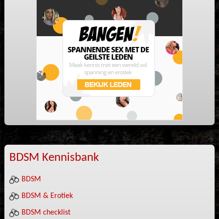
BDSM Kennisbank
BDSM
BDSM & Erotiek
BDSM checklist