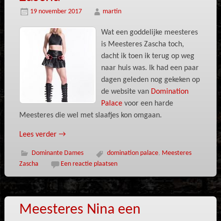
19 november 2017
martin
Wat een goddelijke meesteres
is Meesteres Zascha toch,
dacht ik toen ik terug op weg
naar huis was. Ik had een paar
dagen geleden nog gekeken op
de website van
Domination
Palace
voor een harde
Meesteres die wel met slaafjes kon omgaan.
Lees verder
→
Dominante Dames
domination palace
,
Meesteres
Zascha
Een reactie plaatsen
Meesteres Nina een