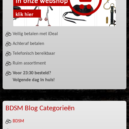
Veilig betalen met iDeal
Achteraf betalen
Telefonisch bereikbaar
Ruim assortiment
Voor 23:30 besteld?
Volgende dag in huis!
BDSM Blog Categorieën
BDSM