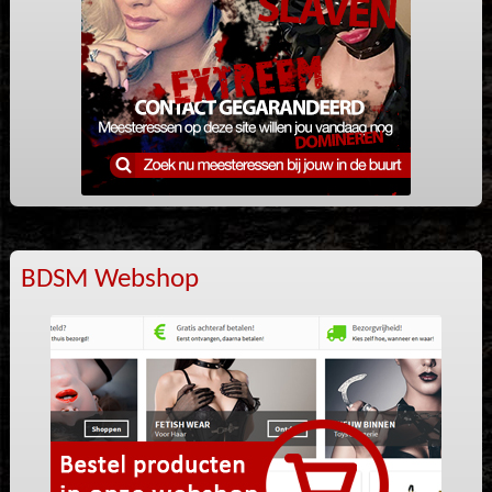
BDSM Webshop