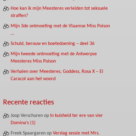
Hoe kan ik mijn Meesteres verleiden tot seksuele
straffen?
Mijn 3de ontmoeting met de Vlaamse Miss Poison
…
Schuld, berouw en boetedoening – deel 36
Mijn tweede ontmoeting met de Antwerpse
Meesteres Miss Poison
Verhalen over Meesteres, Goddess, Rosa X – El
Caracol aan het woord
Recente reacties
Joop Verschuren
op
In kuisheid ter ere van vier
Domina’s (1)
Freek Spaargaren
op
Verslag sessie met Mrs.