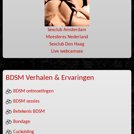
Sexclub Amsterdam
Meesteres Nederland
Sexclub Den Haag
Live webcamsex
BDSM Verhalen & Ervaringen
BDSM ontmoetingen
BDSM sessies
Betekenis BDSM
Bondage
Cuckolding