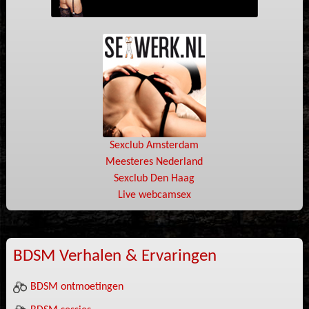
Sexclub Amsterdam
Meesteres Nederland
Sexclub Den Haag
Live webcamsex
BDSM Verhalen & Ervaringen
BDSM ontmoetingen