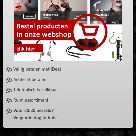
Veilig betalen met iDeal
Achteraf betalen
Telefonisch bereikbaar
Ruim assortiment
Voor 23:30 besteld?
Volgende dag in huis!