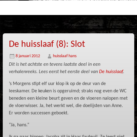
De huisslaaf (8): Slot
8 januari 2012
huisslaaf hans
Dit is het achtste en tevens laatste deel in een
verhalenreeks.
Lees eerst het eerste deel van
De huisslaaf
.
’s Morgens stipt elf uur klop ik op de deur van de
leeskamer. De keuken is opgeruimd; straks nog even de WC
beneden een kleine beurt geven en de vloeren nalopen met
de vloerwisser. Ja, het werkt wel, die doelijsten van Anne.
Er worden successen geboekt.
“Ja, hans.”