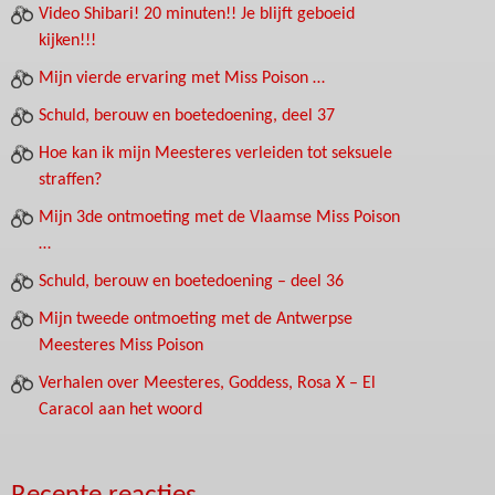
Video Shibari! 20 minuten!! Je blijft geboeid
kijken!!!
Mijn vierde ervaring met Miss Poison …
Schuld, berouw en boetedoening, deel 37
Hoe kan ik mijn Meesteres verleiden tot seksuele
straffen?
Mijn 3de ontmoeting met de Vlaamse Miss Poison
…
Schuld, berouw en boetedoening – deel 36
Mijn tweede ontmoeting met de Antwerpse
Meesteres Miss Poison
Verhalen over Meesteres, Goddess, Rosa X – El
Caracol aan het woord