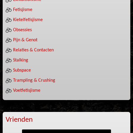
Fetisjisme
Kietelfetisjisme
Obsessies
Pijn & Genot
Relaties & Contacten
Stalking
Subspace
Trampling & Crushing
Voetfetisjisme
Vrienden