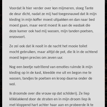
Voordat ik hier verder over kon mijmeren, sloeg Tante
de deur dicht, nadat ze mij had toegesnauwd dat ik mijn
kleding in mijn koffer moest uitpakken en dan naar bed
moest gaan, maar eerst moest ik aan de wasbak die
deze kamer ook had mij wassen, mijn tanden poetsen,
enzovoort.
Ze zei ook dat ik nooit in de nacht het mooie toilet
mocht gebruiken, maar altijd de pot, die ik in de ochtend
moest legen precies om zeven uur.
Nog een beetje natrillend van emoties ruimde ik mijn
kleding op in de kast, kleedde me uit en begon me te
wassen, tandjes te poetsen en kroop daarna onder de
wol.
Ik droomde over die vrouw op dat schilderij. Ze liep
klikklakkend door de straten en in mijn droom liep ik
met kloppend hart achter haar aan en probeerde ik te