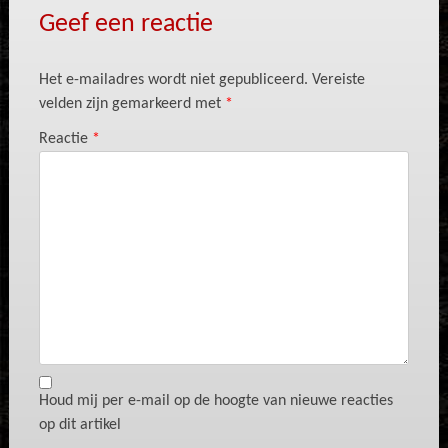
Geef een reactie
Het e-mailadres wordt niet gepubliceerd.
Vereiste
velden zijn gemarkeerd met
*
Reactie
*
Houd mij per e-mail op de hoogte van nieuwe reacties
op dit artikel