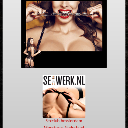
Sexclub Amsterdam