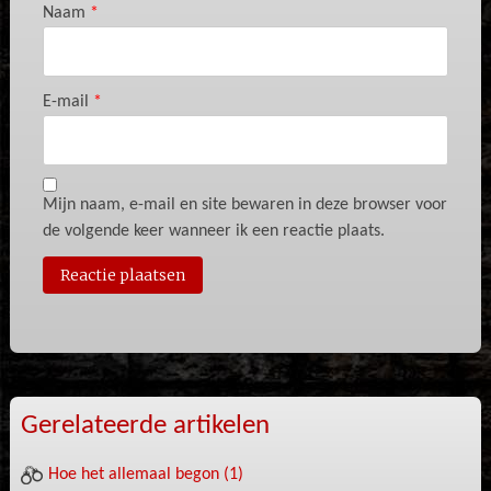
Naam
*
E-mail
*
Mijn naam, e-mail en site bewaren in deze browser voor
de volgende keer wanneer ik een reactie plaats.
Gerelateerde artikelen
Hoe het allemaal begon (1)