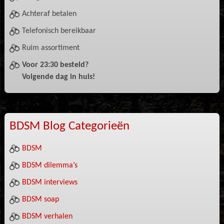
Achteraf betalen
Telefonisch bereikbaar
Ruim assortiment
Voor 23:30 besteld?
Volgende dag in huis!
BDSM Blog Categorieën
BDSM
BDSM dilemma’s
BDSM interviews
BDSM soap
BDSM verhalen