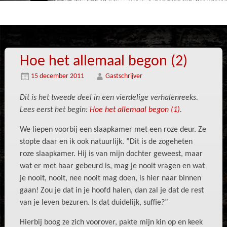
Hoe het allemaal begon (2)
15 december 2011
Gastschrijver
Dit is het tweede deel in een vierdelige verhalenreeks.
Lees eerst het begin:
Hoe het allemaal begon (1)
.
We liepen voorbij een slaapkamer met een roze deur. Ze
stopte daar en ik ook natuurlijk. ”Dit is de zogeheten
roze slaapkamer. Hij is van mijn dochter geweest, maar
wat er met haar gebeurd is, mag je nooit vragen en wat
je nooit, nooit, nee nooit mag doen, is hier naar binnen
gaan! Zou je dat in je hoofd halen, dan zal je dat de rest
van je leven bezuren. Is dat duidelijk, suffie?”
Hierbij boog ze zich voorover, pakte mijn kin op en keek