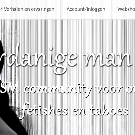
 Verhalen en ervaringen
Account/inloggen
Websh