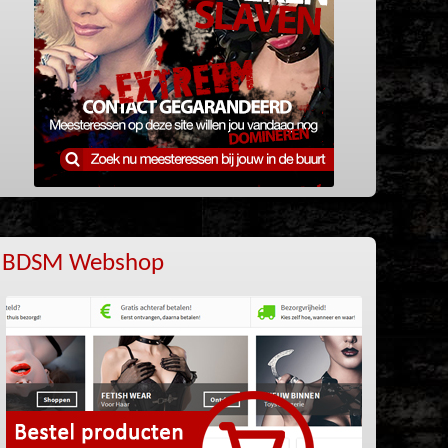
BDSM Webshop