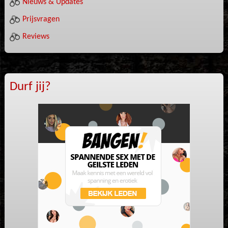
Nieuws & Updates
Prijsvragen
Reviews
Durf jij?