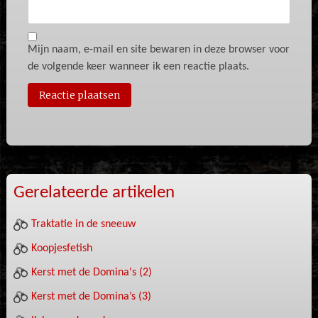
Mijn naam, e-mail en site bewaren in deze browser voor
de volgende keer wanneer ik een reactie plaats.
Gerelateerde artikelen
Traktatie in de sneeuw
Koopjesfetish
Kerst met de Domina's (2)
Kerst met de Domina’s (3)