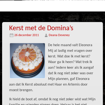
Kerst met de Domina’s
26 december 2011
Deana Deveney
De hele maand valt Eleonora
Mij al lastig met vragen over
kerst. Wat doe Ik met kerst?
Waar ga Ik heen? Wat trek Ik
aan? Iedere keer als Ik aangaf
dat Ik nog niet zeker was over
Mijn plannen, gaf Eleonora
aan dat Ik Kerst absoluut met Haar en Artemis door
moest brengen.
Ik hield de boot af, omdat Ik nog niet zeker wist wat Mijn