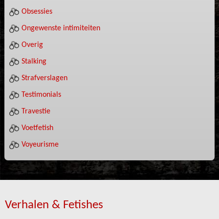
Obsessies
Ongewenste intimiteiten
Overig
Stalking
Strafverslagen
Testimonials
Travestie
Voetfetish
Voyeurisme
Verhalen & Fetishes