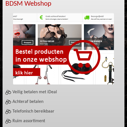
BDSM Webshop
Veilig betalen met iDeal
Achteraf betalen
Telefonisch bereikbaar
Ruim assortiment