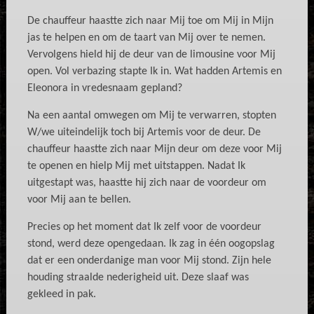
De chauffeur haastte zich naar Mij toe om Mij in Mijn
jas te helpen en om de taart van Mij over te nemen.
Vervolgens hield hij de deur van de limousine voor Mij
open. Vol verbazing stapte Ik in. Wat hadden Artemis en
Eleonora in vredesnaam gepland?
Na een aantal omwegen om Mij te verwarren, stopten
W/we uiteindelijk toch bij Artemis voor de deur. De
chauffeur haastte zich naar Mijn deur om deze voor Mij
te openen en hielp Mij met uitstappen. Nadat Ik
uitgestapt was, haastte hij zich naar de voordeur om
voor Mij aan te bellen.
Precies op het moment dat Ik zelf voor de voordeur
stond, werd deze opengedaan. Ik zag in één oogopslag
dat er een onderdanige man voor Mij stond. Zijn hele
houding straalde nederigheid uit. Deze slaaf was
gekleed in pak.