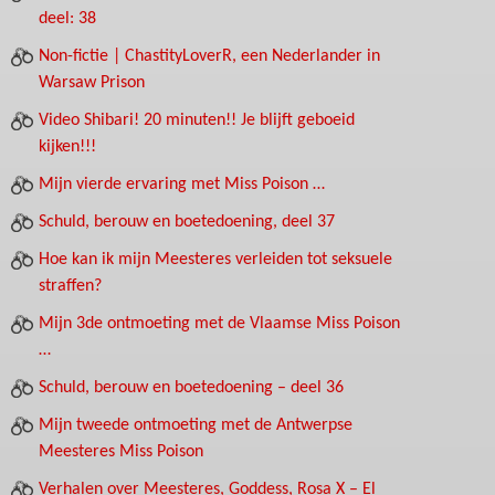
deel: 38
Non-fictie | ChastityLoverR, een Nederlander in
Warsaw Prison
Video Shibari! 20 minuten!! Je blijft geboeid
kijken!!!
Mijn vierde ervaring met Miss Poison …
Schuld, berouw en boetedoening, deel 37
Hoe kan ik mijn Meesteres verleiden tot seksuele
straffen?
Mijn 3de ontmoeting met de Vlaamse Miss Poison
…
Schuld, berouw en boetedoening – deel 36
Mijn tweede ontmoeting met de Antwerpse
Meesteres Miss Poison
Verhalen over Meesteres, Goddess, Rosa X – El