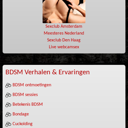
Sexclub Amsterdam
Meesteres Nederland
Sexclub Den Haag
Live webcamsex
BDSM Verhalen & Ervaringen
BDSM ontmoetingen
BDSM sessies
Betekenis BDSM
Bondage
Cuckolding