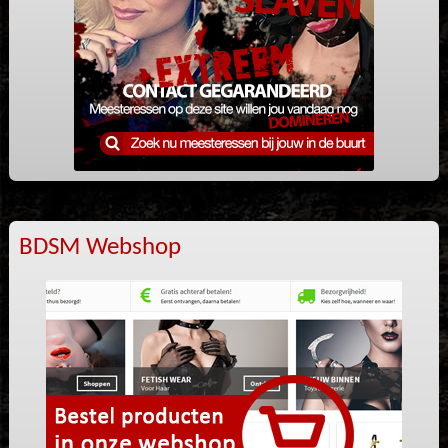
BDSM Webshop