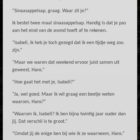
“Sinaasappelsap, graag. Waar zit je?”
Ik bestel twee maal sinaasappelsap. Handig is dat je pas
aan het eind van de avond hoeft af te rekenen.
“Isabell, ik heb je toch gezegd dat ik een tijdje weg zou
zijn.”
“Maar we waren dat weekend ervoor juist samen uit
geweest, Hans.”
“Hoe gaat het met je, Isabell?”
“Ja, wel goed. Maar ik wil graag een beetje weten
waarom, Hans?”
“Waarom ik, Isabell? Ik ben bijna twintig jaar ouder dan
jij. Dat verschil is te groot.”
“Omdat jij de enige ben bij wie ik ze waarneem, Hans.”