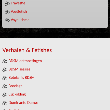
Travestie
Voetfetish
Voyeurisme
Verhalen & Fetishes
BDSM ontmoetingen
BDSM sessies
Betekenis BDSM
Bondage
Cuckolding
Dominante Dames