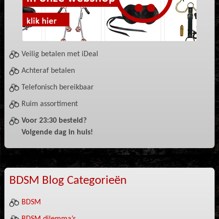
Veilig betalen met iDeal
Achteraf betalen
Telefonisch bereikbaar
Ruim assortiment
Voor 23:30 besteld?
Volgende dag in huis!
BDSM Blog Categorieën
BDSM