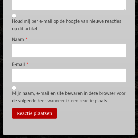
Houd mij per e-mail op de hoogte van nieuwe reacties
op dit artikel
Naam
*
E-mail
*
Mijn naam, e-mail en site bewaren in deze browser voor
de volgende keer wanneer ik een reactie plaats.