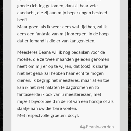
goede richting gekomen, dankzij haar vele
aandacht, die zij aan mijn beperkingen besteed
heeft.
Maar goed, als ik weer eens wat tijd heb, zal ik
eens een fantasie van mij inbrengen, in de hoop
dat er iemand is die er van kan genieten.
Meesteres Deana wil ik nog bedanken voor de
moeite, die ze twee maanden geleden genomen
heeft om mij er op te wijzen, dat (ook) ik slaafje
niet het geluk zal hebben haar echt te mogen
dienen. Ik begrijp het meesteres, maar af en toe
kan ik het niet nalaten te dagdromen en zo
fantaseerde ik ook van u meesteressen, met
mijzelf bijvoorbeeld in de rol van een hondje of als
slaafje aan uw dierbare voeten.
Met respectvolle groeten, docyl.
Beantwoorden