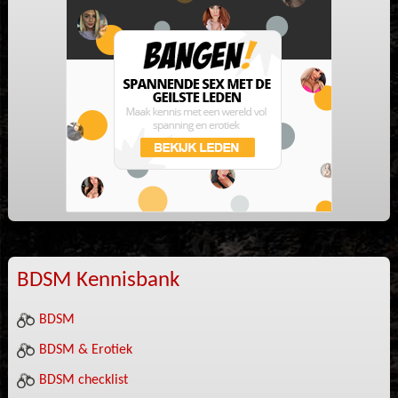
BDSM Kennisbank
BDSM
BDSM & Erotiek
BDSM checklist