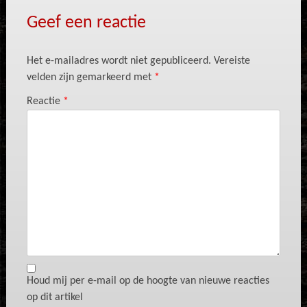
Geef een reactie
Het e-mailadres wordt niet gepubliceerd.
Vereiste
velden zijn gemarkeerd met
*
Reactie
*
Houd mij per e-mail op de hoogte van nieuwe reacties
op dit artikel