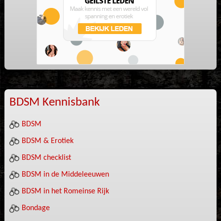
BDSM Kennisbank
BDSM
BDSM & Erotiek
BDSM checklist
BDSM in de Middeleeuwen
BDSM in het Romeinse Rijk
Bondage