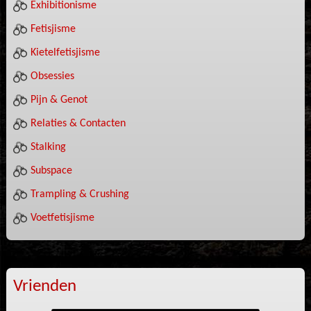
Exhibitionisme
Fetisjisme
Kietelfetisjisme
Obsessies
Pijn & Genot
Relaties & Contacten
Stalking
Subspace
Trampling & Crushing
Voetfetisjisme
Vrienden