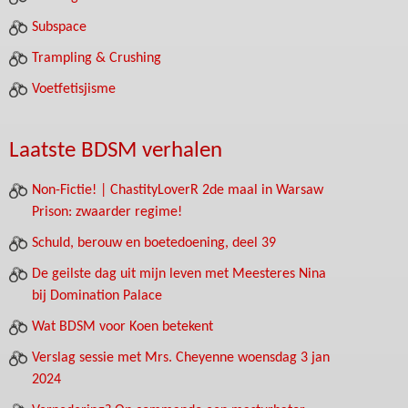
Subspace
Trampling & Crushing
Voetfetisjisme
Laatste BDSM verhalen
Non-Fictie! | ChastityLoverR 2de maal in Warsaw
Prison: zwaarder regime!
Schuld, berouw en boetedoening, deel 39
De geilste dag uit mijn leven met Meesteres Nina
bij Domination Palace
Wat BDSM voor Koen betekent
Verslag sessie met Mrs. Cheyenne woensdag 3 jan
2024