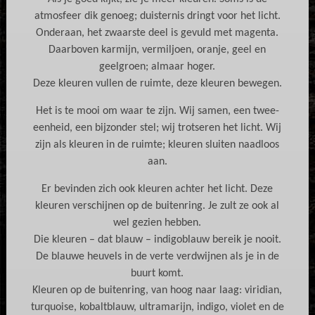
atmosfeer dik genoeg; duisternis dringt voor het licht.
Onderaan, het zwaarste deel is gevuld met magenta.
Daarboven karmijn, vermiljoen, oranje, geel en
geelgroen; almaar hoger.
Deze kleuren vullen de ruimte, deze kleuren bewegen.
Het is te mooi om waar te zijn. Wij samen, een twee-
eenheid, een bijzonder stel; wij trotseren het licht. Wij
zijn als kleuren in de ruimte; kleuren sluiten naadloos
aan.
Er bevinden zich ook kleuren achter het licht. Deze
kleuren verschijnen op de buitenring. Je zult ze ook al
wel gezien hebben.
Die kleuren – dat blauw – indigoblauw bereik je nooit.
De blauwe heuvels in de verte verdwijnen als je in de
buurt komt.
Kleuren op de buitenring, van hoog naar laag: viridian,
turquoise, kobaltblauw, ultramarijn, indigo, violet en de