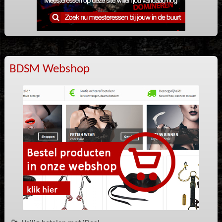
BDSM Webshop