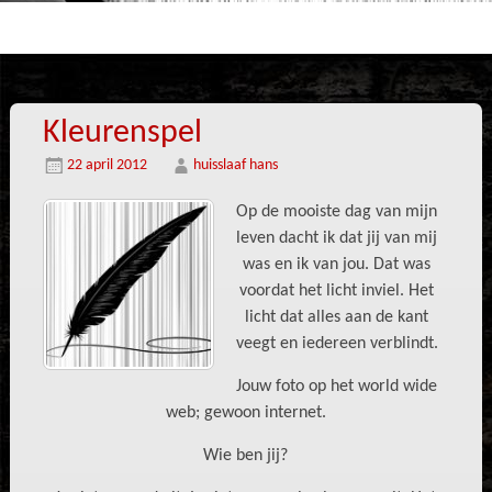
Kleurenspel
22 april 2012
huisslaaf hans
Op de mooiste dag van mijn
leven dacht ik dat jij van mij
was en ik van jou. Dat was
voordat het licht inviel. Het
licht dat alles aan de kant
veegt en iedereen verblindt.
Jouw foto op het world wide
web; gewoon internet.
Wie ben jij?