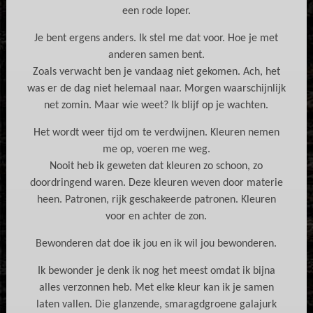
een rode loper.
Je bent ergens anders. Ik stel me dat voor. Hoe je met
anderen samen bent.
Zoals verwacht ben je vandaag niet gekomen. Ach, het
was er de dag niet helemaal naar. Morgen waarschijnlijk
net zomin. Maar wie weet? Ik blijf op je wachten.
Het wordt weer tijd om te verdwijnen. Kleuren nemen
me op, voeren me weg.
Nooit heb ik geweten dat kleuren zo schoon, zo
doordringend waren. Deze kleuren weven door materie
heen. Patronen, rijk geschakeerde patronen. Kleuren
voor en achter de zon.
Bewonderen dat doe ik jou en ik wil jou bewonderen.
Ik bewonder je denk ik nog het meest omdat ik bijna
alles verzonnen heb. Met elke kleur kan ik je samen
laten vallen. Die glanzende, smaragdgroene galajurk