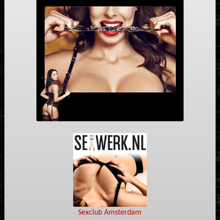
Sexclub Amsterdam