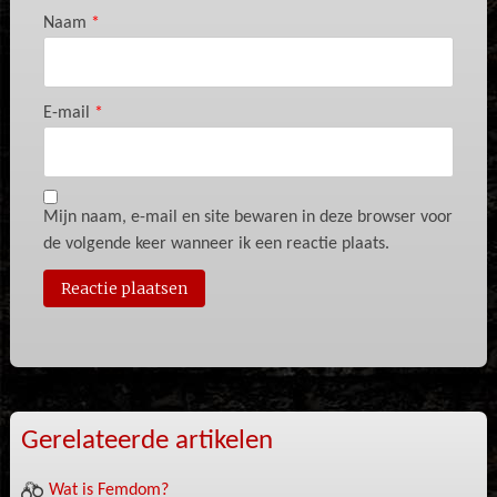
Naam
*
E-mail
*
Mijn naam, e-mail en site bewaren in deze browser voor
de volgende keer wanneer ik een reactie plaats.
Gerelateerde artikelen
Wat is Femdom?