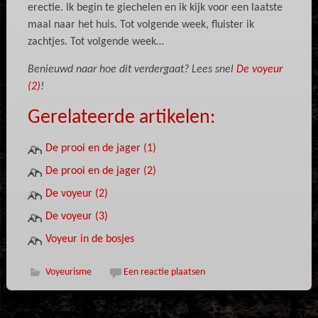
erectie. Ik begin te giechelen en ik kijk voor een laatste
maal naar het huis. Tot volgende week, fluister ik
zachtjes. Tot volgende week…
Benieuwd naar hoe dit verdergaat? Lees snel
De voyeur
(2)
!
Gerelateerde artikelen:
De prooi en de jager (1)
De prooi en de jager (2)
De voyeur (2)
De voyeur (3)
Voyeur in de bosjes
Voyeurisme
Een reactie plaatsen