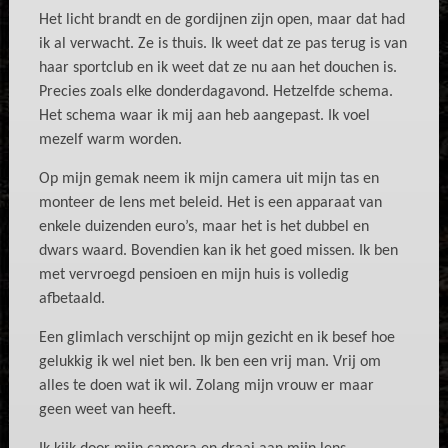
Het licht brandt en de gordijnen zijn open, maar dat had
ik al verwacht. Ze is thuis. Ik weet dat ze pas terug is van
haar sportclub en ik weet dat ze nu aan het douchen is.
Precies zoals elke donderdagavond. Hetzelfde schema.
Het schema waar ik mij aan heb aangepast. Ik voel
mezelf warm worden.
Op mijn gemak neem ik mijn camera uit mijn tas en
monteer de lens met beleid. Het is een apparaat van
enkele duizenden euro’s, maar het is het dubbel en
dwars waard. Bovendien kan ik het goed missen. Ik ben
met vervroegd pensioen en mijn huis is volledig
afbetaald.
Een glimlach verschijnt op mijn gezicht en ik besef hoe
gelukkig ik wel niet ben. Ik ben een vrij man. Vrij om
alles te doen wat ik wil. Zolang mijn vrouw er maar
geen weet van heeft.