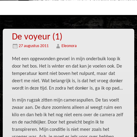
De voyeur (1)
27 augustus 2011
Eleonora
Met een opgewonden gevoel in mijn onderbuik loop ik
door het bos. Het is winter en dat kan je voelen ook. De
temperatuur komt niet boven het nulpunt, maar dat
deert me niet. Wat belangrijk is, is dat het vroeg donker
wordt in deze tijd. En zodra het donker is, ga ik op pad…
In mijn rugzak zitten mijn cameraspullen. De tas voelt
zwaar aan. De dure zoomlens alleen al weegt ruim een
kilo en dan heb ik het nog niet eens over de camera zelf
en de nachtkijker. Door het gewicht begin ik te
transpireren. Mijn conditie is niet meer zoals het