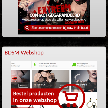
BDSM Webshop