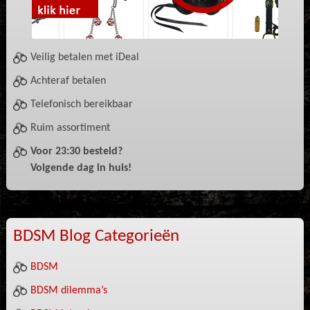
Veilig betalen met iDeal
Achteraf betalen
Telefonisch bereikbaar
Ruim assortiment
Voor 23:30 besteld?
Volgende dag in huis!
BDSM Blog Categorieën
BDSM
BDSM dilemma’s