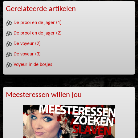
Gerelateerde artikelen
De prooi en de jager (1)
De prooi en de jager (2)
De voyeur (2)
De voyeur (3)
Voyeur in de bosjes
Meesteressen willen jou