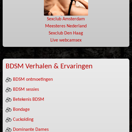
Sexclub Amsterdam
Meesteres Nederland
Sexclub Den Haag
Live webcamsex
BDSM Verhalen & Ervaringen
BDSM ontmoetingen
BDSM sessies
Betekenis BDSM
Bondage
Cuckolding
Dominante Dames