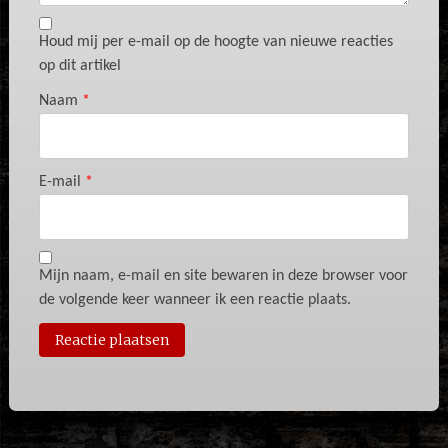
Houd mij per e-mail op de hoogte van nieuwe reacties
op dit artikel
Naam
*
E-mail
*
Mijn naam, e-mail en site bewaren in deze browser voor
de volgende keer wanneer ik een reactie plaats.