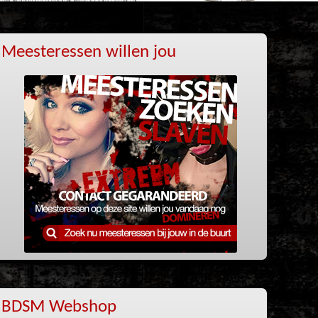
Meesteressen willen jou
BDSM Webshop