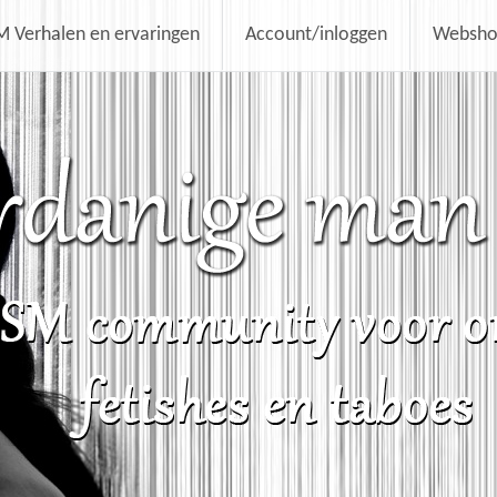
 Verhalen en ervaringen
Account/inloggen
Websh