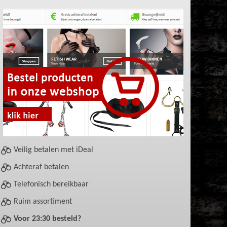
Veilig betalen met iDeal
Achteraf betalen
Telefonisch bereikbaar
Ruim assortiment
Voor 23:30 besteld?