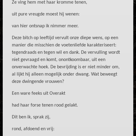
Ze ving hem met haar kromme tenen,
uit pure vreugde moest hij wenen:
van hier ontsnap ik nimmer meer.
Deze bitch op leeftijd vervult onze diepe wens, op een
manier die misschien de voetenliefde karakteriseert:
tegendraads en tegen wil en dank. De vervulling wordt
niet gevraagd en komt, onontkoombaar, uit een
onverwachte hoek. De bevrijding is er niet minder om,
al lijkt hij alleen mogelijk onder dwang. Wat beweegt
deze dwingende vrouwen?
Een ware feeks uit Overakt
had haar forse tenen rood gelakt.
Dit ben ik, sprak zij,
rond, afdoend en vrij: