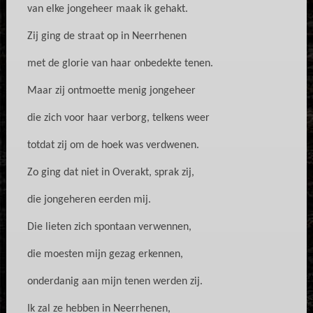
van elke jongeheer maak ik gehakt.
Zij ging de straat op in Neerrhenen
met de glorie van haar onbedekte tenen.
Maar zij ontmoette menig jongeheer
die zich voor haar verborg, telkens weer
totdat zij om de hoek was verdwenen.
Zo ging dat niet in Overakt, sprak zij,
die jongeheren eerden mij.
Die lieten zich spontaan verwennen,
die moesten mijn gezag erkennen,
onderdanig aan mijn tenen werden zij.
Ik zal ze hebben in Neerrhenen,