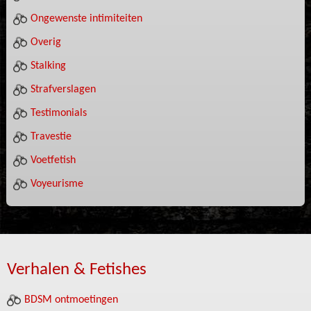
Ongewenste intimiteiten
Overig
Stalking
Strafverslagen
Testimonials
Travestie
Voetfetish
Voyeurisme
Verhalen & Fetishes
BDSM ontmoetingen