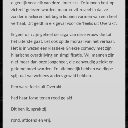
eigenlijk voor elk van deze limericks. Ze kunnen best op
zichzelf gelezen worden, maar er zit zoveel in dat ze
zonder mankeren het begin kunnen vormen van een heel
verhaal. Dit geldt in elk geval voor de ‘feeks uit Overakt’.
Ik geef u in zijn geheel de saga van deze vrouw die tot
het uiterste gaat. Let ook op de moraal van het verhaal.
Het is in wezen een klassieke Griekse comedy met zijn
hilarische overdrijving en simplificatie. Wij mannen zijn
niet meer dan onze jongeheer, die eenvoudig gelokt en
getemd moet worden. En uiteindelijk hebben we diepe
spijt dat we weleens anders gewild hebben.
Een ware feeks uit Overakt
had haar forse tenen rood gelakt.
Dit ben ik, sprak zij,
rond, afdoend en vrij: