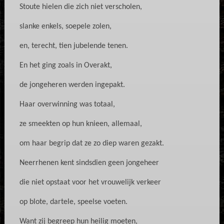
Stoute hielen die zich niet verscholen,
slanke enkels, soepele zolen,
en, terecht, tien jubelende tenen.
En het ging zoals in Overakt,
de jongeheren werden ingepakt.
Haar overwinning was totaal,
ze smeekten op hun knieen, allemaal,
om haar begrip dat ze zo diep waren gezakt.
Neerrhenen kent sindsdien geen jongeheer
die niet opstaat voor het vrouwelijk verkeer
op blote, dartele, speelse voeten.
Want zij begreep hun heilig moeten,