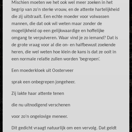
Mischien moeten we het ook wel meer zoeken in het
begrip van zo’n sterke vrouw, en de attente hartelijkheid
die zij uitstraalt. Een echte moeder voor volwassen
mannen, die dat ook wil weten maar zonder de
mogelijkheid op een gelijkwaardige en hoffelijke
omgang te verpulveren. Waar vind je zo iemand? Dat is
de grote vraag voor al die on- en halfbewust zoekende
heren, die wel weten hoe klein de kans is dat ze ooit in
een normale relatie zullen worden ‘begrepen’.
Een moederkloek uit Oosterveer
sprak een onbegrepen jongeheer.
Zij lakte haar attente tenen
die nu uitnodigend verschenen
voor zo’n ongelovige meneer.
Dit gedicht vraagt natuurlijk om een vervolg. Dat geldt