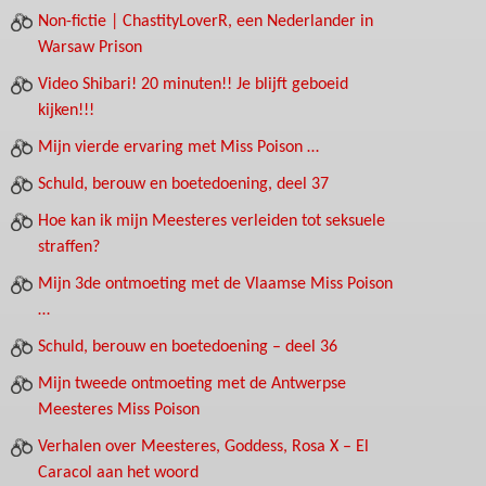
Non-fictie | ChastityLoverR, een Nederlander in
Warsaw Prison
Video Shibari! 20 minuten!! Je blijft geboeid
kijken!!!
Mijn vierde ervaring met Miss Poison …
Schuld, berouw en boetedoening, deel 37
Hoe kan ik mijn Meesteres verleiden tot seksuele
straffen?
Mijn 3de ontmoeting met de Vlaamse Miss Poison
…
Schuld, berouw en boetedoening – deel 36
Mijn tweede ontmoeting met de Antwerpse
Meesteres Miss Poison
Verhalen over Meesteres, Goddess, Rosa X – El
Caracol aan het woord