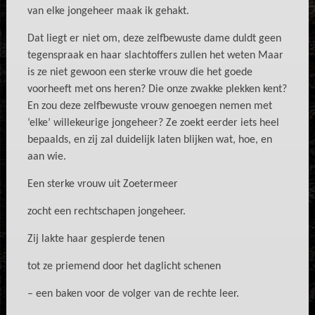
van elke jongeheer maak ik gehakt.
Dat liegt er niet om, deze zelfbewuste dame duldt geen
tegenspraak en haar slachtoffers zullen het weten Maar
is ze niet gewoon een sterke vrouw die het goede
voorheeft met ons heren? Die onze zwakke plekken kent?
En zou deze zelfbewuste vrouw genoegen nemen met
‘elke’ willekeurige jongeheer? Ze zoekt eerder iets heel
bepaalds, en zij zal duidelijk laten blijken wat, hoe, en
aan wie.
Een sterke vrouw uit Zoetermeer
zocht een rechtschapen jongeheer.
Zij lakte haar gespierde tenen
tot ze priemend door het daglicht schenen
– een baken voor de volger van de rechte leer.