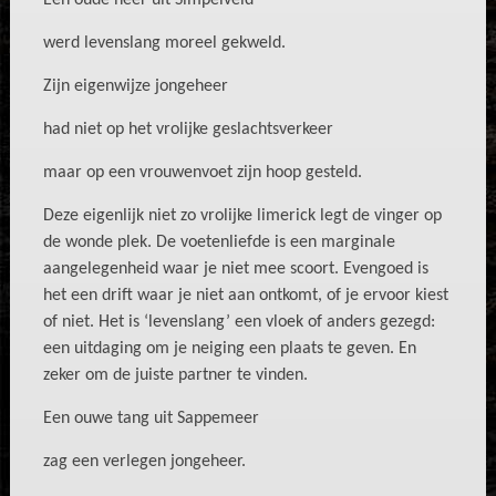
Een oude heer uit Simpelveld
werd levenslang moreel gekweld.
Zijn eigenwijze jongeheer
had niet op het vrolijke geslachtsverkeer
maar op een vrouwenvoet zijn hoop gesteld.
Deze eigenlijk niet zo vrolijke limerick legt de vinger op
de wonde plek. De voetenliefde is een marginale
aangelegenheid waar je niet mee scoort. Evengoed is
het een drift waar je niet aan ontkomt, of je ervoor kiest
of niet. Het is ‘levenslang’ een vloek of anders gezegd:
een uitdaging om je neiging een plaats te geven. En
zeker om de juiste partner te vinden.
Een ouwe tang uit Sappemeer
zag een verlegen jongeheer.