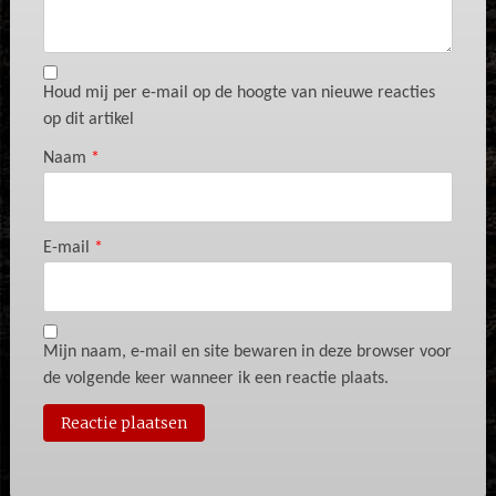
Houd mij per e-mail op de hoogte van nieuwe reacties
op dit artikel
Naam
*
E-mail
*
Mijn naam, e-mail en site bewaren in deze browser voor
de volgende keer wanneer ik een reactie plaats.