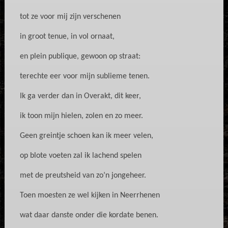
tot ze voor mij zijn verschenen
in groot tenue, in vol ornaat,
en plein publique, gewoon op straat:
terechte eer voor mijn sublieme tenen.
Ik ga verder dan in Overakt, dit keer,
ik toon mijn hielen, zolen en zo meer.
Geen greintje schoen kan ik meer velen,
op blote voeten zal ik lachend spelen
met de preutsheid van zo’n jongeheer.
Toen moesten ze wel kijken in Neerrhenen
wat daar danste onder die kordate benen.