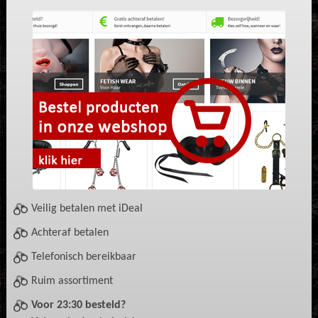
Veilig betalen met iDeal
Achteraf betalen
Telefonisch bereikbaar
Ruim assortiment
Voor 23:30 besteld?