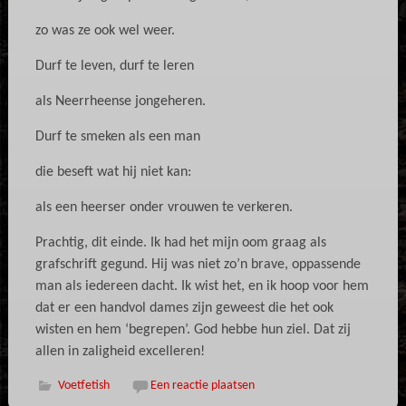
zo was ze ook wel weer.
Durf te leven, durf te leren
als Neerrheense jongeheren.
Durf te smeken als een man
die beseft wat hij niet kan:
als een heerser onder vrouwen te verkeren.
Prachtig, dit einde. Ik had het mijn oom graag als
grafschrift gegund. Hij was niet zo’n brave, oppassende
man als iedereen dacht. Ik wist het, en ik hoop voor hem
dat er een handvol dames zijn geweest die het ook
wisten en hem ‘begrepen’. God hebbe hun ziel. Dat zij
allen in zaligheid excelleren!
Voetfetish
Een reactie plaatsen