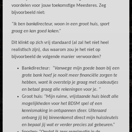
voordelen voor jouw toekomstige Meesteres. Zeg
bijvoorbeeld niet:
“Ik ben bankdirecteur, woon in een groot huis, sport
graag en kan goed koken.”
Dit klinkt op zich vrij standaard (al zal het niet heel
realistisch zijn), dus waarom zou je het niet op
bijvoorbeeld de volgende manier verwoorden?
Bankdirecteur:
“Vanwege mijn goede baan bij een
grote bank hoef je nooit meer financiële zorgen te
hebben, want ik overstelp je graag met cadeautjes
en betaal graag alle rekeningen voor je. “
Groot huis:
“Mijn ruime, vrijstaande huis biedt alle
mogelijkheden voor het BDSM spel of een
kennismaking in ontspannen sfeer. Uiteraard
ontvang jij bij binnenkomst direct mijn huissleutels
en bepaal jij wat er verder precies zal gebeuren.”