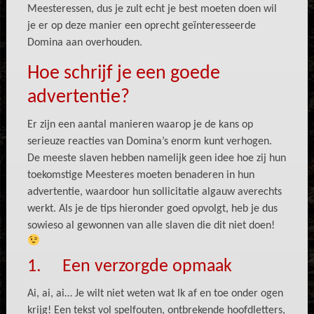
Meesteressen, dus je zult echt je best moeten doen wil
je er op deze manier een oprecht geïnteresseerde
Domina aan overhouden.
Hoe schrijf je een goede
advertentie?
Er zijn een aantal manieren waarop je de kans op
serieuze reacties van Domina’s enorm kunt verhogen.
De meeste slaven hebben namelijk geen idee hoe zij hun
toekomstige Meesteres moeten benaderen in hun
advertentie, waardoor hun sollicitatie algauw averechts
werkt. Als je de tips hieronder goed opvolgt, heb je dus
sowieso al gewonnen van alle slaven die dit niet doen!
1. Een verzorgde opmaak
Ai, ai, ai… Je wilt niet weten wat Ik af en toe onder ogen
krijg! Een tekst vol spelfouten, ontbrekende hoofdletters,