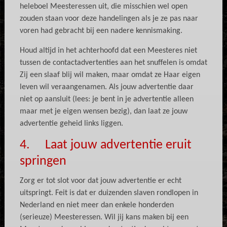
heleboel Meesteressen uit, die misschien wel open
zouden staan voor deze handelingen als je ze pas naar
voren had gebracht bij een nadere kennismaking.
Houd altijd in het achterhoofd dat een Meesteres niet
tussen de contactadvertenties aan het snuffelen is omdat
Zij een slaaf blij wil maken, maar omdat ze Haar eigen
leven wil veraangenamen. Als jouw advertentie daar
niet op aansluit (lees: je bent in je advertentie alleen
maar met je eigen wensen bezig), dan laat ze jouw
advertentie geheid links liggen.
4. Laat jouw advertentie eruit
springen
Zorg er tot slot voor dat jouw advertentie er echt
uitspringt. Feit is dat er duizenden slaven rondlopen in
Nederland en niet meer dan enkele honderden
(serieuze) Meesteressen. Wil jij kans maken bij een