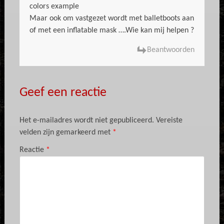
colors example
Maar ook om vastgezet wordt met balletboots aan
of met een inflatable mask ….Wie kan mij helpen ?
Beantwoorden
Geef een reactie
Het e-mailadres wordt niet gepubliceerd.
Vereiste
velden zijn gemarkeerd met
*
Reactie
*