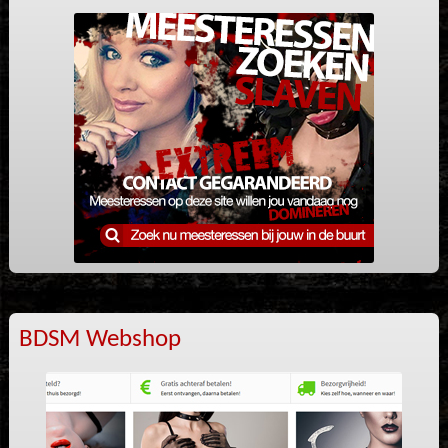
BDSM Webshop