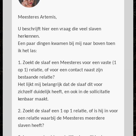
Meesteres Artemis,
U beschrijft hier een vraag die veel slaven
herkennen.
Een paar dingen kwamen bij mij naar boven toen
ik het las:
1. Zoekt de slaaf een Meesteres voor een vaste (1
op 1) relatie, of voor een contact naast zijn
bestaande relatie?
Het lijkt mij belangrijk dat de slaaf dit voor
zichzelf duidelijk heeft, en ook in de sollicitatie
kenbaar maakt.
2. Zoekt de slaaf een 1 op 1 relatie, of is hij in voor
een relatie waarbij de Meesteres meerdere
slaven heeft?