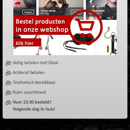
Veilig betalen met iDeal
Achteraf betalen
Telefonisch bereikbaar
Ruim assortiment
Voor 23:30 besteld?
Volgende dag in huis!