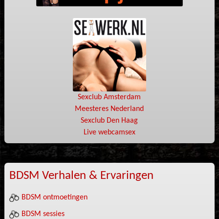
Sexclub Amsterdam
Meesteres Nederland
Sexclub Den Haag
Live webcamsex
BDSM Verhalen & Ervaringen
BDSM ontmoetingen
BDSM sessies