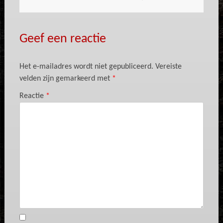
Geef een reactie
Het e-mailadres wordt niet gepubliceerd.
Vereiste
velden zijn gemarkeerd met
*
Reactie
*