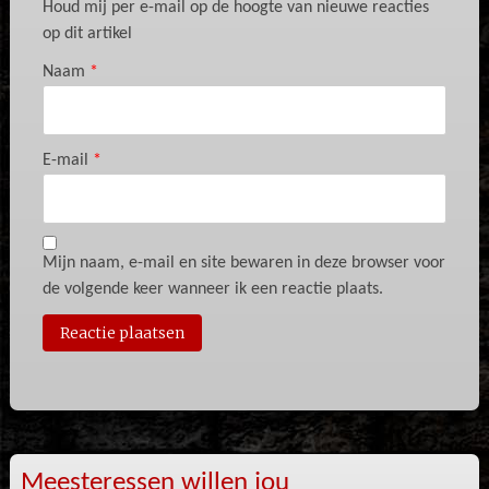
Houd mij per e-mail op de hoogte van nieuwe reacties
op dit artikel
Naam
*
E-mail
*
Mijn naam, e-mail en site bewaren in deze browser voor
de volgende keer wanneer ik een reactie plaats.
Meesteressen willen jou