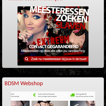
BDSM Webshop