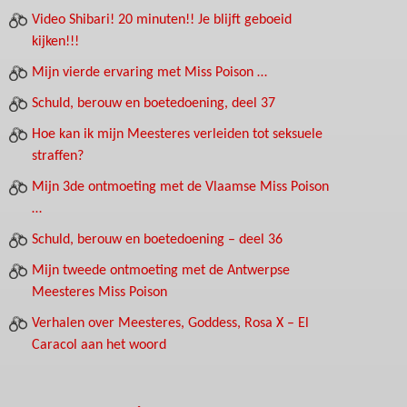
Video Shibari! 20 minuten!! Je blijft geboeid
kijken!!!
Mijn vierde ervaring met Miss Poison …
Schuld, berouw en boetedoening, deel 37
Hoe kan ik mijn Meesteres verleiden tot seksuele
straffen?
Mijn 3de ontmoeting met de Vlaamse Miss Poison
…
Schuld, berouw en boetedoening – deel 36
Mijn tweede ontmoeting met de Antwerpse
Meesteres Miss Poison
Verhalen over Meesteres, Goddess, Rosa X – El
Caracol aan het woord