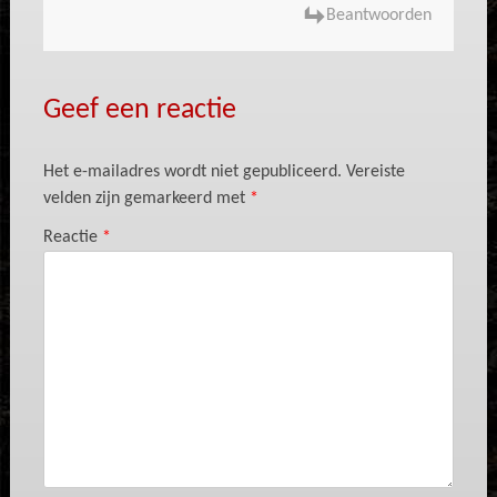
Beantwoorden
Geef een reactie
Het e-mailadres wordt niet gepubliceerd.
Vereiste
velden zijn gemarkeerd met
*
Reactie
*