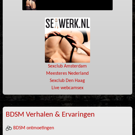
Sexclub Amsterdam
Meesteres Nederland
Sexclub Den Haag
Live webcamsex
BDSM Verhalen & Ervaringen
BDSM ontmoetingen