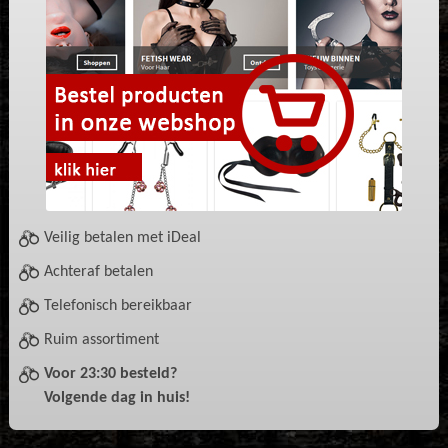
Veilig betalen met iDeal
Achteraf betalen
Telefonisch bereikbaar
Ruim assortiment
Voor 23:30 besteld?
Volgende dag in huis!