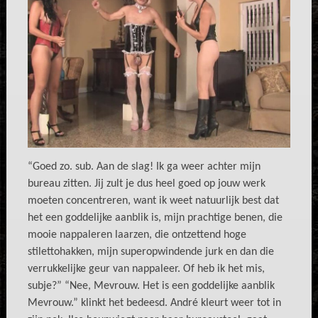
“Goed zo. sub. Aan de slag! Ik ga weer achter mijn
bureau zitten. Jij zult je dus heel goed op jouw werk
moeten concentreren, want ik weet natuurlijk best dat
het een goddelijke aanblik is, mijn prachtige benen, die
mooie nappaleren laarzen, die ontzettend hoge
stilettohakken, mijn superopwindende jurk en dan die
verrukkelijke geur van nappaleer. Of heb ik het mis,
subje?” “Nee, Mevrouw. Het is een goddelijke aanblik
Mevrouw.” klinkt het bedeesd. André kleurt weer tot in