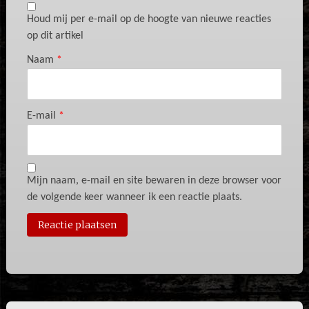
Houd mij per e-mail op de hoogte van nieuwe reacties
op dit artikel
Naam
*
E-mail
*
Mijn naam, e-mail en site bewaren in deze browser voor
de volgende keer wanneer ik een reactie plaats.