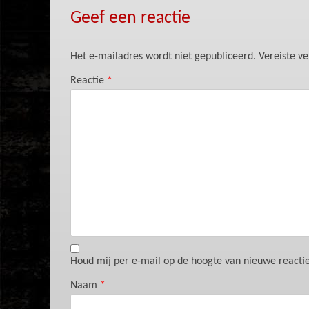
Geef een reactie
Het e-mailadres wordt niet gepubliceerd.
Vereiste v
Reactie
*
Houd mij per e-mail op de hoogte van nieuwe reacties
Naam
*