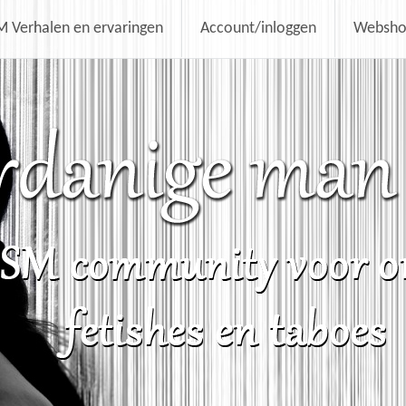
 Verhalen en ervaringen
Account/inloggen
Websh