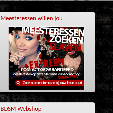
Meesteressen willen jou
BDSM Webshop