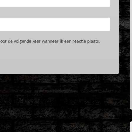
oor de volgende keer wanneer ik een reactie plaats.