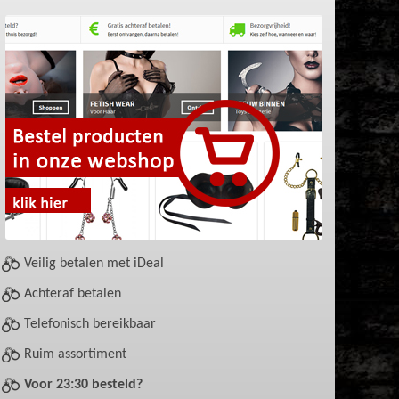
Veilig betalen met iDeal
Achteraf betalen
Telefonisch bereikbaar
Ruim assortiment
Voor 23:30 besteld?