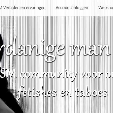
 Verhalen en ervaringen
Account/inloggen
Websh