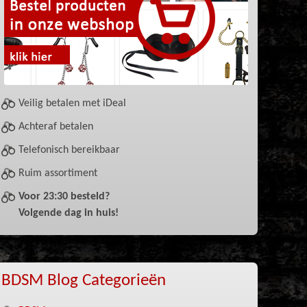
Veilig betalen met iDeal
Achteraf betalen
Telefonisch bereikbaar
Ruim assortiment
Voor 23:30 besteld?
Volgende dag in huis!
BDSM Blog Categorieën