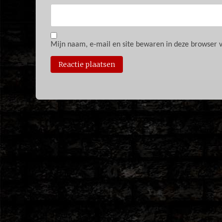
Mijn naam, e-mail en site bewaren in deze browser v