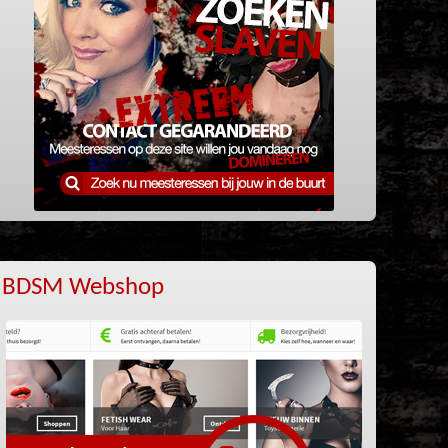
BDSM Webshop