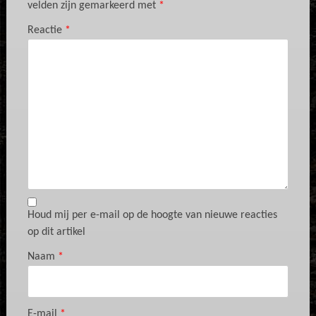
velden zijn gemarkeerd met
*
Reactie
*
Houd mij per e-mail op de hoogte van nieuwe reacties
op dit artikel
Naam
*
E-mail
*