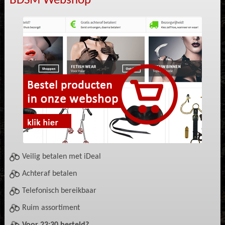
BDSM Webshop
Veilig betalen met iDeal
Achteraf betalen
Telefonisch bereikbaar
Ruim assortiment