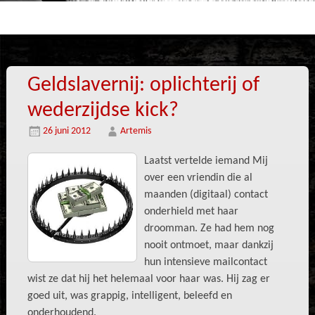
Geldslavernij: oplichterij of
wederzijdse kick?
26 juni 2012
Artemis
Laatst vertelde iemand Mij
over een vriendin die al
maanden (digitaal) contact
onderhield met haar
droomman. Ze had hem nog
nooit ontmoet, maar dankzij
hun intensieve mailcontact
wist ze dat hij het helemaal voor haar was. Hij zag er
goed uit, was grappig, intelligent, beleefd en
onderhoudend.