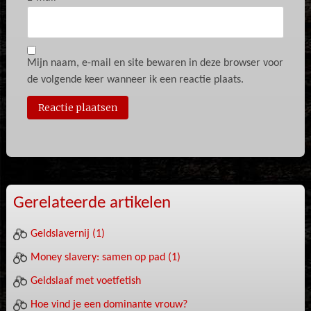
Mijn naam, e-mail en site bewaren in deze browser voor
de volgende keer wanneer ik een reactie plaats.
Gerelateerde artikelen
Geldslavernij (1)
Money slavery: samen op pad (1)
Geldslaaf met voetfetish
Hoe vind je een dominante vrouw?