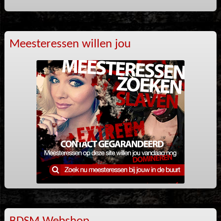
Meesteressen willen jou