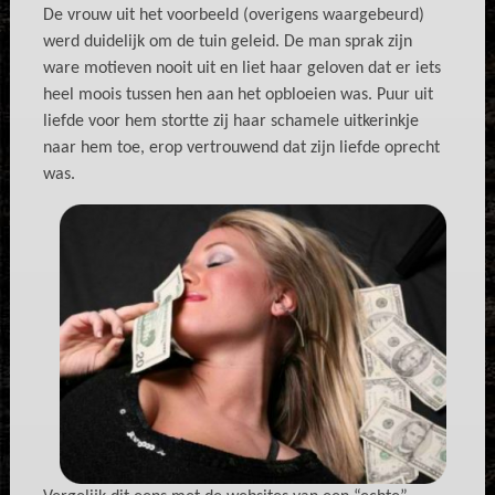
De vrouw uit het voorbeeld (overigens waargebeurd)
werd duidelijk om de tuin geleid. De man sprak zijn
ware motieven nooit uit en liet haar geloven dat er iets
heel moois tussen hen aan het opbloeien was. Puur uit
liefde voor hem stortte zij haar schamele uitkerinkje
naar hem toe, erop vertrouwend dat zijn liefde oprecht
was.