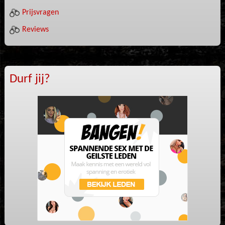
Prijsvragen
Reviews
Durf jij?