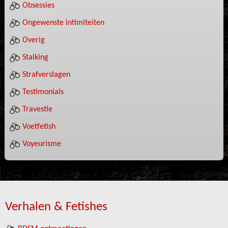
Obsessies
Ongewenste intimiteiten
Overig
Stalking
Strafverslagen
Testimonials
Travestie
Voetfetish
Voyeurisme
Verhalen & Fetishes