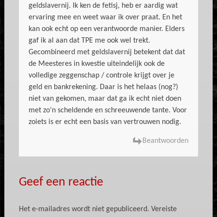
geldslavernij. Ik ken de fetisj, heb er aardig wat
ervaring mee en weet waar ik over praat. En het
kan ook echt op een verantwoorde manier. Elders
gaf ik al aan dat TPE me ook wel trekt.
Gecombineerd met geldslavernij betekent dat dat
de Meesteres in kwestie uiteindelijk ook de
volledige zeggenschap / controle krijgt over je
geld en bankrekening. Daar is het helaas (nog?)
niet van gekomen, maar dat ga ik echt niet doen
met zo’n scheldende en schreeuwende tante. Voor
zoiets is er echt een basis van vertrouwen nodig.
Beantwoorden
Geef een reactie
Het e-mailadres wordt niet gepubliceerd.
Vereiste