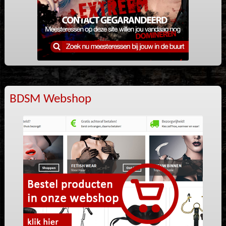
BDSM Webshop