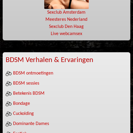
Sexclub Amsterdam
Meesteres Nederland
Sexclub Den Haag
Live webcamsex
BDSM Verhalen & Ervaringen
BDSM ontmoetingen
BDSM sessies
Betekenis BDSM
Bondage
Cuckolding
Dominante Dames