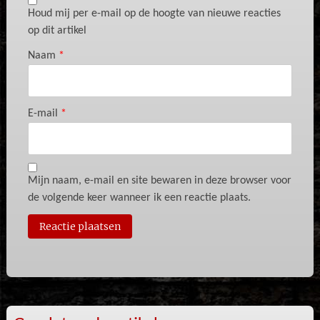
Houd mij per e-mail op de hoogte van nieuwe reacties
op dit artikel
Naam
*
E-mail
*
Mijn naam, e-mail en site bewaren in deze browser voor
de volgende keer wanneer ik een reactie plaats.