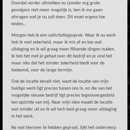
Doordat verder uitmelken nu (zonder erg grote
gevolgen) niet meer mogelijk is, ben ik me gaan
afvragen wat je nu zult doen. Dit moet ergens toe
leiden…
Morgen heb ik een sollicitatiegesprek. Waar ik nu werk
heb ik veel zekerheid, maar ik mis af en toe wat
uitdaging en ik wil graag meer flitsende dingen maken.
Ik heb het met je gehad over dit bedrijf en je vind het
maar niks dat het minder zekerheid biedt voor de
toekomst, voor de lange termijn.
Ook de locatie bevalt niet, want de locatie van mijn
huidige werk ligt precies tussen ons in, en die van het
mogelijke nieuwe bedrijf ligt precies tegenovergesteld
ten opzichte van mij. Naar mijn idee maakt de locatie
wat minder uit en ik wil toch best graag meer uitdaging
in het werk.
Na wat hierover te hebben gepraat, lijkt het onderwerp