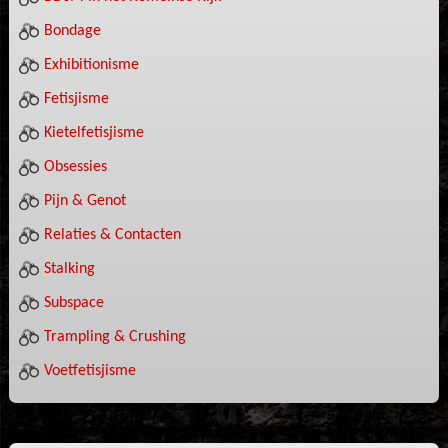
Bondage
Exhibitionisme
Fetisjisme
Kietelfetisjisme
Obsessies
Pijn & Genot
Relaties & Contacten
Stalking
Subspace
Trampling & Crushing
Voetfetisjisme