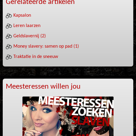
Gerelateerde artikelen
Kapsalon
Leren laarzen
Geldslavernij (2)
Money slavery: samen op pad (1)
Traktatie in de sneeuw
Meesteressen willen jou