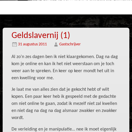
Geldslavernij (1)
31 augustus 2011
Gastschrijver
Al zo’n zes dagen ben ik niet klaargekomen. Dag na dag
kom je online en kan ik het niet weerstaan om je toch
weer aan te spreken. En keer op keer mondt het uit in
een kwelling voor me.
Je laat me van alles zien dat je gekocht hebt of wilt
kopen. Een paar keer heb ik gespeeld met de gedachte
om niet online te gaan, zodat ik mezelf niet zal kwellen
en niet dag na dag na dag alsmaar zwakker en zwakker
wordt.
De verleiding en je manipulatie… nee ik moet eigenlijk