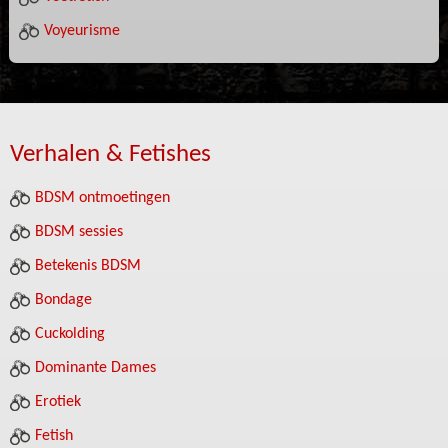
Voyeurisme
Verhalen & Fetishes
BDSM ontmoetingen
BDSM sessies
Betekenis BDSM
Bondage
Cuckolding
Dominante Dames
Erotiek
Fetish