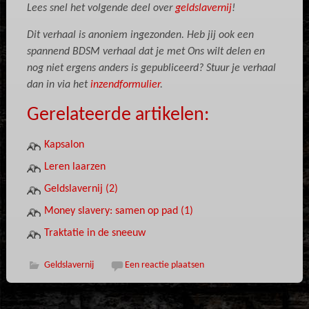
Lees snel het volgende deel over
geldslavernij
!
Dit verhaal is anoniem ingezonden. Heb jij ook een
spannend BDSM verhaal dat je met Ons wilt delen en
nog niet ergens anders is gepubliceerd?
Stuur je verhaal
dan in via het
inzendformulier
.
Gerelateerde artikelen:
Kapsalon
Leren laarzen
Geldslavernij (2)
Money slavery: samen op pad (1)
Traktatie in de sneeuw
Geldslavernij
Een reactie plaatsen