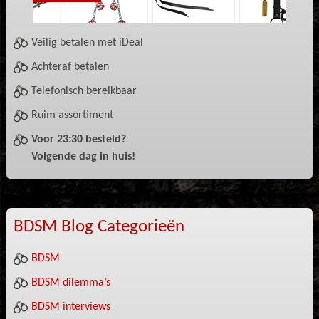
Veilig betalen met iDeal
Achteraf betalen
Telefonisch bereikbaar
Ruim assortiment
Voor 23:30 besteld?
Volgende dag in huis!
BDSM Blog Categorieën
BDSM
BDSM dilemma’s
BDSM interviews