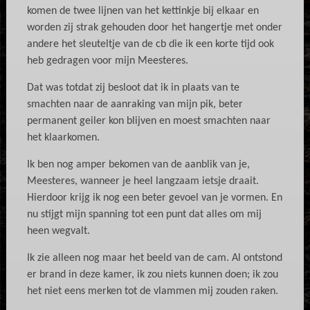
komen de twee lijnen van het kettinkje bij elkaar en
worden zij strak gehouden door het hangertje met onder
andere het sleuteltje van de cb die ik een korte tijd ook
heb gedragen voor mijn Meesteres.
Dat was totdat zij besloot dat ik in plaats van te
smachten naar de aanraking van mijn pik, beter
permanent geiler kon blijven en moest smachten naar
het klaarkomen.
Ik ben nog amper bekomen van de aanblik van je,
Meesteres, wanneer je heel langzaam ietsje draait.
Hierdoor krijg ik nog een beter gevoel van je vormen. En
nu stijgt mijn spanning tot een punt dat alles om mij
heen wegvalt.
Ik zie alleen nog maar het beeld van de cam. Al ontstond
er brand in deze kamer, ik zou niets kunnen doen; ik zou
het niet eens merken tot de vlammen mij zouden raken.