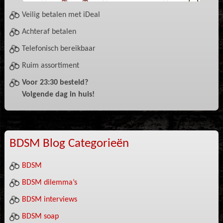
Veilig betalen met iDeal
Achteraf betalen
Telefonisch bereikbaar
Ruim assortiment
Voor 23:30 besteld?
Volgende dag in huis!
BDSM Blog Categorieën
BDSM
BDSM dilemma’s
BDSM interviews
BDSM soap