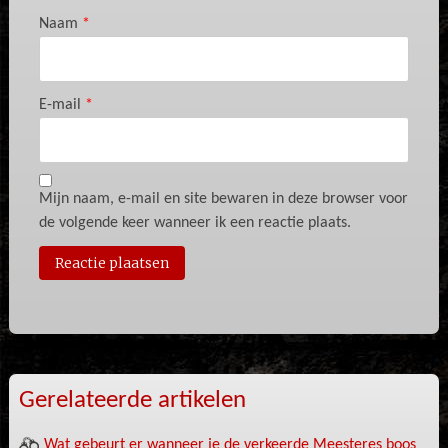
Naam
*
E-mail
*
Mijn naam, e-mail en site bewaren in deze browser voor
de volgende keer wanneer ik een reactie plaats.
Gerelateerde artikelen
Wat gebeurt er wanneer je de verkeerde Meesteres boos