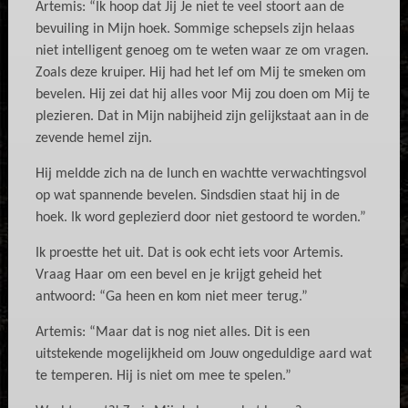
Artemis: “Ik hoop dat Jij Je niet te veel stoort aan de
bevuiling in Mijn hoek. Sommige schepsels zijn helaas
niet intelligent genoeg om te weten waar ze om vragen.
Zoals deze kruiper. Hij had het lef om Mij te smeken om
bevelen. Hij zei dat hij alles voor Mij zou doen om Mij te
plezieren. Dat in Mijn nabijheid zijn gelijkstaat aan in de
zevende hemel zijn.
Hij meldde zich na de lunch en wachtte verwachtingsvol
op wat spannende bevelen. Sindsdien staat hij in de
hoek. Ik word geplezierd door niet gestoord te worden.”
Ik proestte het uit. Dat is ook echt iets voor Artemis.
Vraag Haar om een bevel en je krijgt geheid het
antwoord: “Ga heen en kom niet meer terug.”
Artemis: “Maar dat is nog niet alles. Dit is een
uitstekende mogelijkheid om Jouw ongeduldige aard wat
te temperen. Hij is niet om mee te spelen.”