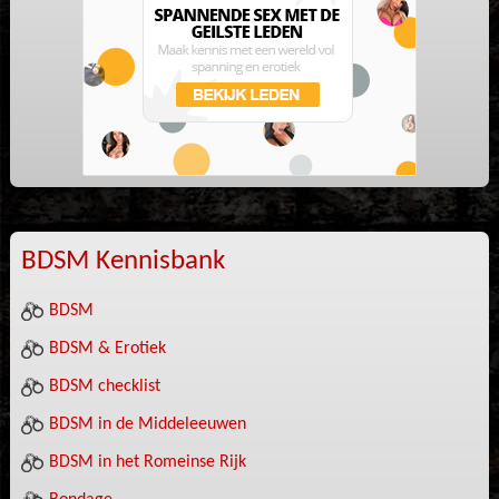
BDSM Kennisbank
BDSM
BDSM & Erotiek
BDSM checklist
BDSM in de Middeleeuwen
BDSM in het Romeinse Rijk