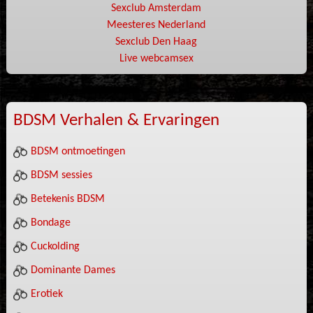
Sexclub Amsterdam
Meesteres Nederland
Sexclub Den Haag
Live webcamsex
BDSM Verhalen & Ervaringen
BDSM ontmoetingen
BDSM sessies
Betekenis BDSM
Bondage
Cuckolding
Dominante Dames
Erotiek