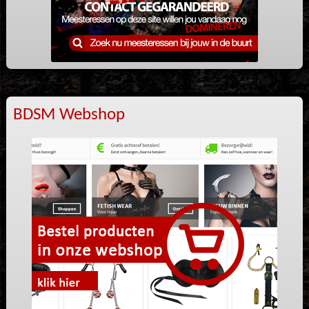
BDSM Webshop