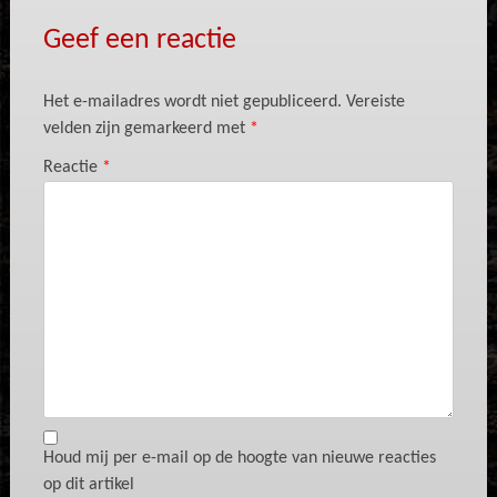
Geef een reactie
Het e-mailadres wordt niet gepubliceerd.
Vereiste
velden zijn gemarkeerd met
*
Reactie
*
Houd mij per e-mail op de hoogte van nieuwe reacties
op dit artikel