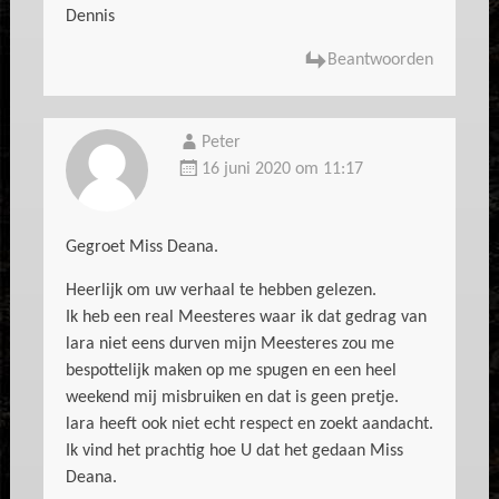
Dennis
Beantwoorden
Peter
16 juni 2020 om 11:17
Gegroet Miss Deana.
Heerlijk om uw verhaal te hebben gelezen.
Ik heb een real Meesteres waar ik dat gedrag van
lara niet eens durven mijn Meesteres zou me
bespottelijk maken op me spugen en een heel
weekend mij misbruiken en dat is geen pretje.
lara heeft ook niet echt respect en zoekt aandacht.
Ik vind het prachtig hoe U dat het gedaan Miss
Deana.