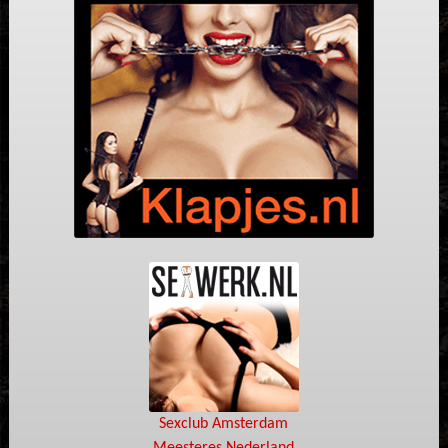
Sexclub Amsterdam