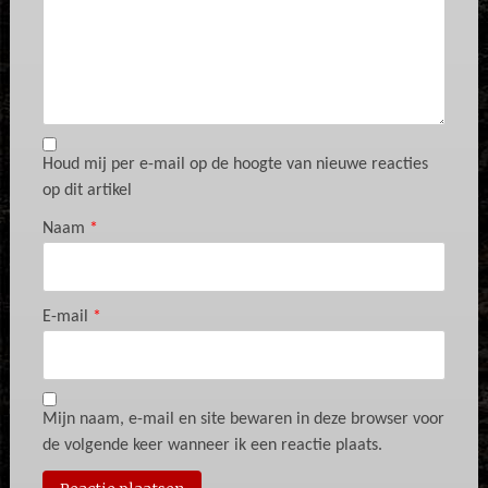
Houd mij per e-mail op de hoogte van nieuwe reacties
op dit artikel
Naam
*
E-mail
*
Mijn naam, e-mail en site bewaren in deze browser voor
de volgende keer wanneer ik een reactie plaats.