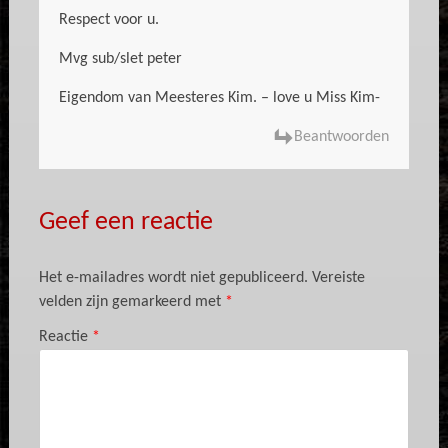
Respect voor u.
Mvg sub/slet peter
Eigendom van Meesteres Kim. – love u Miss Kim-
Beantwoorden
Geef een reactie
Het e-mailadres wordt niet gepubliceerd.
Vereiste
velden zijn gemarkeerd met
*
Reactie
*