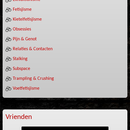
Fetisjisme
Kietelfetisjisme
Obsessies
Pijn & Genot
Relaties & Contacten
Stalking
Subspace
Trampling & Crushing
Voetfetisjisme
Vrienden