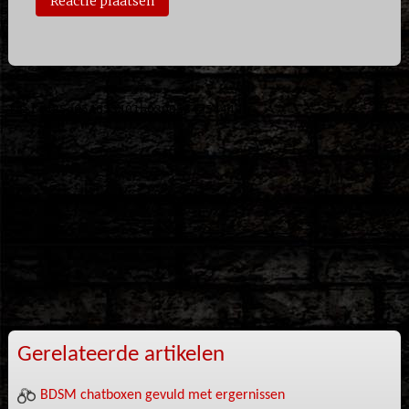
Gerelateerde artikelen
BDSM chatboxen gevuld met ergernissen