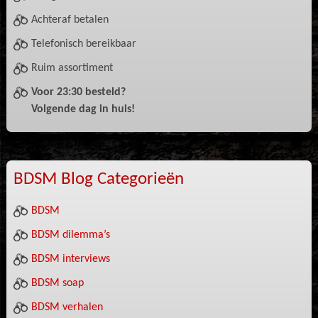
Achteraf betalen
Telefonisch bereikbaar
Ruim assortiment
Voor 23:30 besteld?
Volgende dag in huis!
BDSM Blog Categorieën
BDSM
BDSM dilemma’s
BDSM interviews
BDSM soap
BDSM verhalen