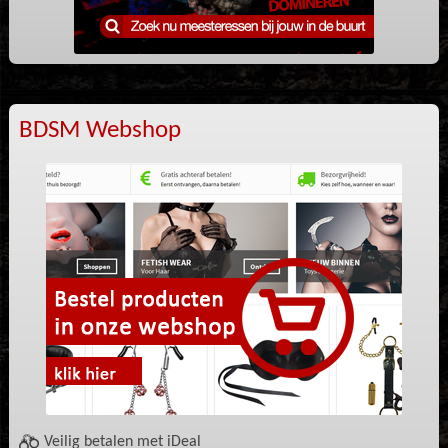
BDSM Webshop
Veilig betalen met iDeal