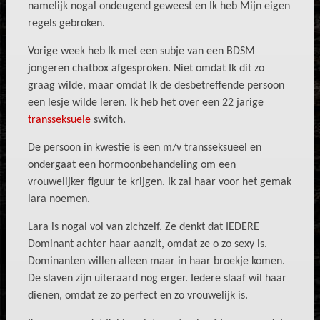
namelijk nogal ondeugend geweest en Ik heb Mijn eigen
regels gebroken.
Vorige week heb Ik met een subje van een BDSM
jongeren chatbox afgesproken. Niet omdat Ik dit zo
graag wilde, maar omdat Ik de desbetreffende persoon
een lesje wilde leren. Ik heb het over een 22 jarige
transseksuele
switch.
De persoon in kwestie is een m/v transseksueel en
ondergaat een hormoonbehandeling om een
vrouwelijker figuur te krijgen. Ik zal haar voor het gemak
lara noemen.
Lara is nogal vol van zichzelf. Ze denkt dat IEDERE
Dominant achter haar aanzit, omdat ze o zo sexy is.
Dominanten willen alleen maar in haar broekje komen.
De slaven zijn uiteraard nog erger. Iedere slaaf wil haar
dienen, omdat ze zo perfect en zo vrouwelijk is.