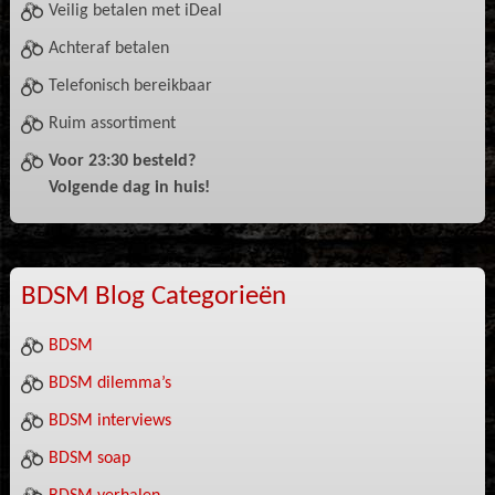
Veilig betalen met iDeal
Achteraf betalen
Telefonisch bereikbaar
Ruim assortiment
Voor 23:30 besteld?
Volgende dag in huis!
BDSM Blog Categorieën
BDSM
BDSM dilemma’s
BDSM interviews
BDSM soap