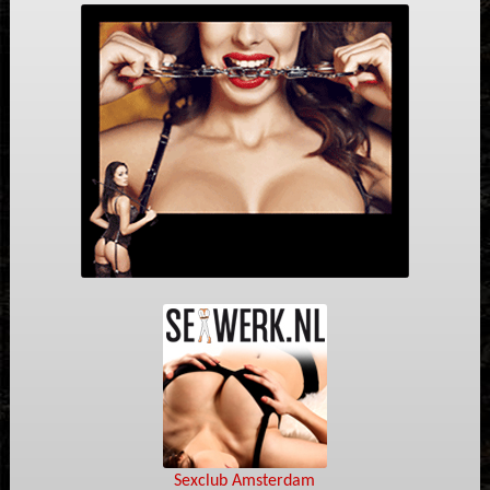
Sexclub Amsterdam