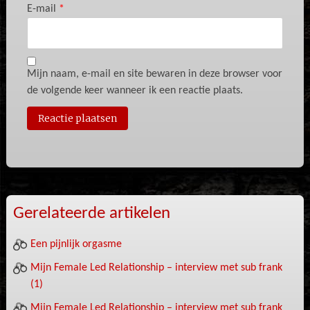
E-mail
*
Mijn naam, e-mail en site bewaren in deze browser voor
de volgende keer wanneer ik een reactie plaats.
Gerelateerde artikelen
Een pijnlijk orgasme
Mijn Female Led Relationship – interview met sub frank
(1)
Mijn Female Led Relationship – interview met sub frank