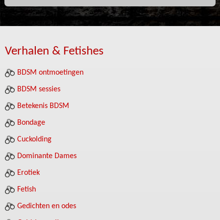
Verhalen & Fetishes
BDSM ontmoetingen
BDSM sessies
Betekenis BDSM
Bondage
Cuckolding
Dominante Dames
Erotiek
Fetish
Gedichten en odes