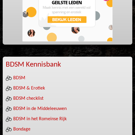
BDSM Kennisbank
BDSM
BDSM & Erotiek
BDSM checklist
BDSM in de Middeleeuwen
BDSM in het Romeinse Rijk
Bondage