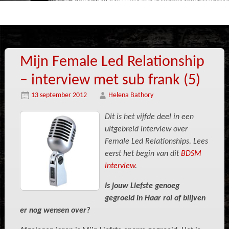
Mijn Female Led Relationship
– interview met sub frank (5)
13 september 2012
Helena Bathory
Dit is het vijfde deel in een
uitgebreid interview over
Female Led Relationships. Lees
eerst het begin van dit
BDSM
interview
.
Is jouw Liefste genoeg
gegroeid in Haar rol of blijven
er nog wensen over?