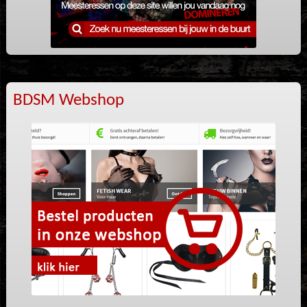
BDSM Webshop