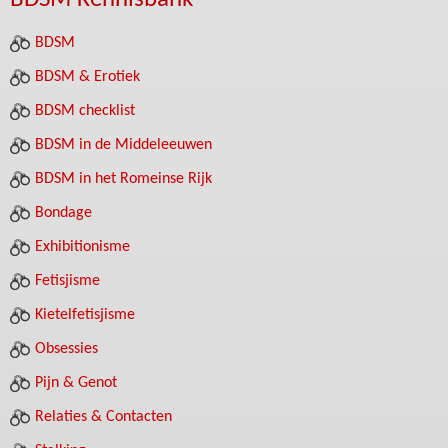
BDSM
BDSM & Erotiek
BDSM checklist
BDSM in de Middeleeuwen
BDSM in het Romeinse Rijk
Bondage
Exhibitionisme
Fetisjisme
Kietelfetisjisme
Obsessies
Pijn & Genot
Relaties & Contacten