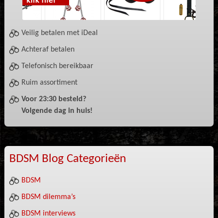
Veilig betalen met iDeal
Achteraf betalen
Telefonisch bereikbaar
Ruim assortiment
Voor 23:30 besteld?
Volgende dag in huis!
BDSM Blog Categorieën
BDSM
BDSM dilemma’s
BDSM interviews