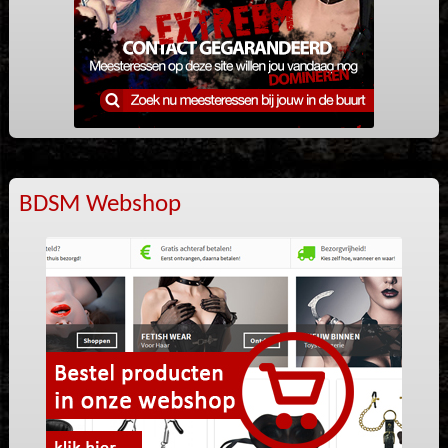
BDSM Webshop