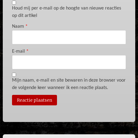
Houd mij per e-mail op de hoogte van nieuwe reacties
op dit artikel
Naam
*
E-mail
*
Mijn naam, e-mail en site bewaren in deze browser voor
de volgende keer wanneer ik een reactie plaats.