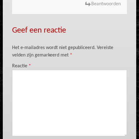
Beantwoorden
Geef een reactie
Het e-mailadres wordt niet gepubliceerd.
Vereiste
velden zijn gemarkeerd met
*
Reactie
*