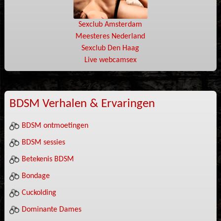
Sexclub Amsterdam
Meesteres Nederland
Sexclub Den Haag
Live webcamsex
BDSM Verhalen & Ervaringen
BDSM ontmoetingen
BDSM sessies
Betekenis BDSM
Bondage
Cuckolding
Dominante Dames