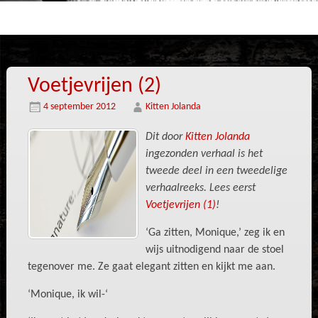
Voetjevrijen (2)
4 september 2012
Kitten Jolanda
Dit door
Kitten Jolanda
ingezonden verhaal is het
tweede deel in een tweedelige
verhaalreeks. Lees eerst
Voetjevrijen (1)
!
‘Ga zitten, Monique,’ zeg ik en
wijs uitnodigend naar de stoel
tegenover me. Ze gaat elegant zitten en kijkt me aan.
‘Monique, ik wil-‘