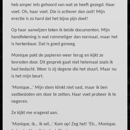
heb amper iets gehoord van wat ze heeft gezegd. Haar
voet. Oh, haar voet. Die is actiever dan ooit! Mijn
erectie is zo hard dat het bijna pijn doet!
Op haar aanwijzen teken ik beide documenten. Mijn
handtekening is wat rommeliger dan normaal, maar het
is herkenbaar. Dat is goed genoeg.
Monique pakt de papieren weer terug en kijkt ze
tevreden door. Dit gesprek gaat niet helemaal zoals ik
had bedacht. Weer is zij degene die het stuurt. Maar nu
is het mijn beurt.
‘Monique…’ Mijn stem klinkt niet vast, maar ik ben
vastbesloten om door te zetten. Haar voet probeer ik te
negeren.
Ze kijkt me vragend aan.
‘Monique, ik… Ik wil…’ Kom op! Zeg het! ‘Eh… Monique.