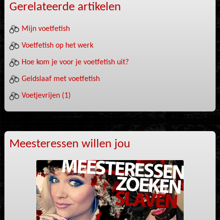
Gerelateerde artikelen
Mijn voetfetish
Voetfetish op het werk
Hoe kom je voor je voetfetish uit?
Geldslaaf met voetfetish
Voetjevrijen (1)
Meesteressen willen jou