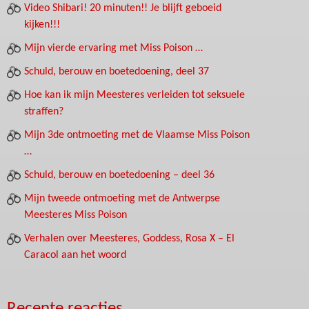
Video Shibari! 20 minuten!! Je blijft geboeid
kijken!!!
Mijn vierde ervaring met Miss Poison …
Schuld, berouw en boetedoening, deel 37
Hoe kan ik mijn Meesteres verleiden tot seksuele
straffen?
Mijn 3de ontmoeting met de Vlaamse Miss Poison
…
Schuld, berouw en boetedoening – deel 36
Mijn tweede ontmoeting met de Antwerpse
Meesteres Miss Poison
Verhalen over Meesteres, Goddess, Rosa X – El
Caracol aan het woord
Recente reacties