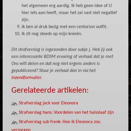
het algemeen erg aardig. Ik heb geen idee of U
hier iets aan heeft, maar het zal vast niet negatief
zijn.
Ik ben al druk bezig met een centurion outfit.
Ik zit nog steeds op mijn knieën.
Dit strafverslag is ingezonden door subje j. Heb jij ook
een interessante BDSM ervaring of verhaal dat je met
Ons wilt delen en dat nog niet ergens anders is
gepubliceerd? Stuur je verhaal dan in via het
inzendformulier
.
Gerelateerde artikelen:
Strafverslag jack voor Eleonora
Strafverslag hans: Voordelen van het huisslaaf zijn
Strafverslag sub frenk: Hoe ik Eleonora zou
verzorgen