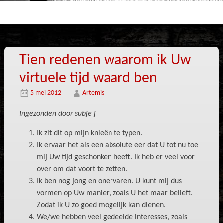
Tien redenen waarom ik Uw
virtuele tijd waard ben
5 mei 2012
Artemis
Ingezonden door subje j
Ik zit dit op mijn knieën te typen.
Ik ervaar het als een absolute eer dat U tot nu toe
mij Uw tijd geschonken heeft. Ik heb er veel voor
over om dat voort te zetten.
Ik ben nog jong en onervaren. U kunt mij dus
vormen op Uw manier, zoals U het maar belieft.
Zodat ik U zo goed mogelijk kan dienen.
We/we hebben veel gedeelde interesses, zoals