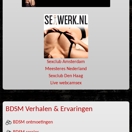
Sexclub Amsterdam
Meesteres Nederland
Sexclub Den Haag
Live webcamsex
BDSM Verhalen & Ervaringen
BDSM ontmoetingen