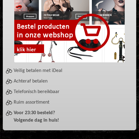
Veilig betalen met iDeal
Achteraf betalen
Telefonisch bereikbaar
Ruim assortiment
Voor 23:30 besteld?
Volgende dag in huis!