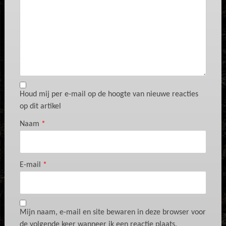
Houd mij per e-mail op de hoogte van nieuwe reacties
op dit artikel
Naam
*
E-mail
*
Mijn naam, e-mail en site bewaren in deze browser voor
de volgende keer wanneer ik een reactie plaats.