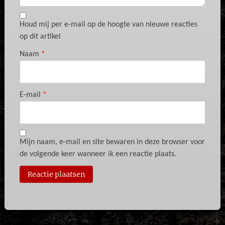
Houd mij per e-mail op de hoogte van nieuwe reacties
op dit artikel
Naam
*
E-mail
*
Mijn naam, e-mail en site bewaren in deze browser voor
de volgende keer wanneer ik een reactie plaats.