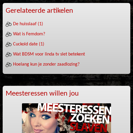
Gerelateerde artikelen
De huisslaaf (1)
Wat is Femdom?
Cuckold date (1)
Wat BDSM voor linda tv slet betekent
Hoelang kun je zonder zaadlozing?
Meesteressen willen jou