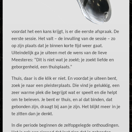
voordat het een kans krijgt, is er die eerste afspraak. De
eerste sessie. Het valt – de invulling van de sessie – zo
op zijn plaats dat je binnen korte tijd weer gaat.
Uiteindelijk ga je uiteen met de wens van de lieve
Meesteres: “Dit is niet wat je zoekt; je zoekt liefde en
geborgenheid, een thuisplaats.”
Thuis, daar is die klik er niet. En voordat je uiteen bent,
zoek je naar een pleisterplaats. Die vind je gelukkig, een
zeer warme plek die begrijpt wat er speelt en die helpt
om te beleven. Je bent er thuis, en al dat binden, dat
gebonden zijn, draagt bij aan je zijn. Het blijkt meer in je
te zitten dan je denkt.
In die periode beginnen de zelfopgelegde onthoudingen.