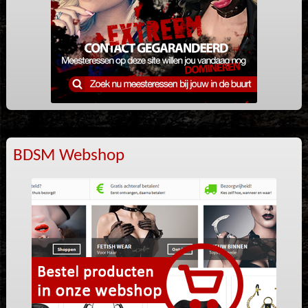
BDSM Webshop