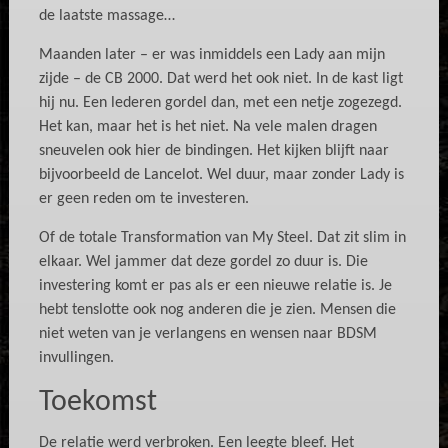
de laatste massage…
Maanden later – er was inmiddels een Lady aan mijn
zijde – de CB 2000. Dat werd het ook niet. In de kast ligt
hij nu. Een lederen gordel dan, met een netje zogezegd.
Het kan, maar het is het niet. Na vele malen dragen
sneuvelen ook hier de bindingen. Het kijken blijft naar
bijvoorbeeld de Lancelot. Wel duur, maar zonder Lady is
er geen reden om te investeren.
Of de totale Transformation van My Steel. Dat zit slim in
elkaar. Wel jammer dat deze gordel zo duur is. Die
investering komt er pas als er een nieuwe relatie is. Je
hebt tenslotte ook nog anderen die je zien. Mensen die
niet weten van je verlangens en wensen naar BDSM
invullingen.
Toekomst
De relatie werd verbroken. Een leegte bleef. Het