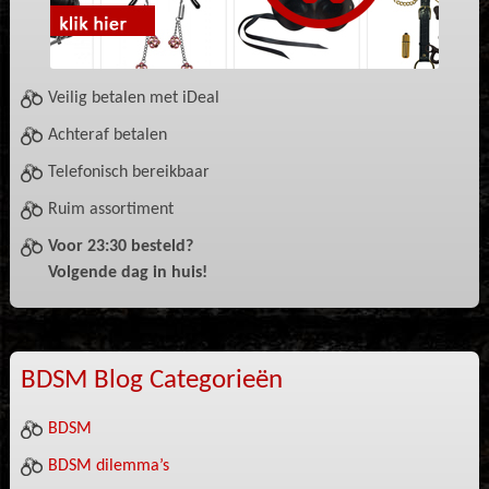
Veilig betalen met iDeal
Achteraf betalen
Telefonisch bereikbaar
Ruim assortiment
Voor 23:30 besteld?
Volgende dag in huis!
BDSM Blog Categorieën
BDSM
BDSM dilemma’s