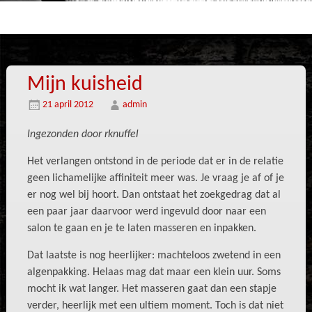
Mijn kuisheid
21 april 2012
admin
Ingezonden door rknuffel
Het verlangen ontstond in de periode dat er in de relatie
geen lichamelijke affiniteit meer was. Je vraag je af of je
er nog wel bij hoort. Dan ontstaat het zoekgedrag dat al
een paar jaar daarvoor werd ingevuld door naar een
salon te gaan en je te laten masseren en inpakken.
Dat laatste is nog heerlijker: machteloos zwetend in een
algenpakking. Helaas mag dat maar een klein uur. Soms
mocht ik wat langer. Het masseren gaat dan een stapje
verder, heerlijk met een ultiem moment. Toch is dat niet