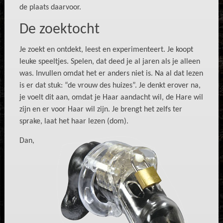
de plaats daarvoor.
De zoektocht
Je zoekt en ontdekt, leest en experimenteert. Je koopt
leuke speeltjes. Spelen, dat deed je al jaren als je alleen
was. Invullen omdat het er anders niet is. Na al dat lezen
is er dat stuk: “de vrouw des huizes”. Je denkt erover na,
je voelt dit aan, omdat je Haar aandacht wil, de Hare wil
zijn en er voor Haar wil zijn. Je brengt het zelfs ter
sprake, laat het haar lezen (dom).
Dan,