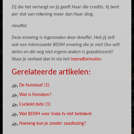
Zij die het verlangt en jij geeft Haar die credits. Jij bent
per slot van rekening meer dan Haar ding.
rknuffel
Deze ervaring is ingezonden door rknuffel. Heb jij zelf
ook een interessante BDSM ervaring die je met Ons wilt
delen en die nog niet ergens anders is gepubliceerd?
Stuur je verhaal dan in via het
inzendformulier
.
Gerelateerde artikelen:
De huisslaaf (1)
Wat is Femdom?
Cuckold date (1)
Wat BDSM voor linda tv slet betekent
Hoelang kun je zonder zaadlozing?