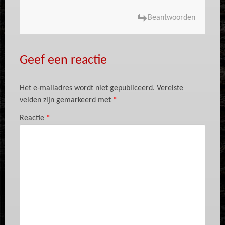
Beantwoorden
Geef een reactie
Het e-mailadres wordt niet gepubliceerd.
Vereiste
velden zijn gemarkeerd met
*
Reactie
*