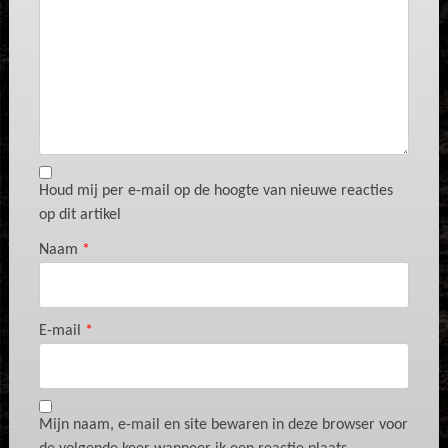
Houd mij per e-mail op de hoogte van nieuwe reacties
op dit artikel
Naam
*
E-mail
*
Mijn naam, e-mail en site bewaren in deze browser voor