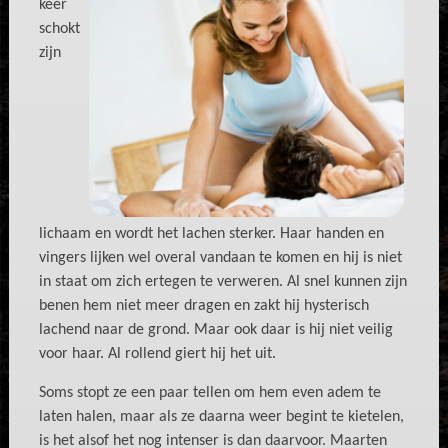
keer
schokt
zijn
lichaam en wordt het lachen sterker. Haar handen en
vingers lijken wel overal vandaan te komen en hij is niet
in staat om zich ertegen te verweren. Al snel kunnen zijn
benen hem niet meer dragen en zakt hij hysterisch
lachend naar de grond. Maar ook daar is hij niet veilig
voor haar. Al rollend giert hij het uit.
Soms stopt ze een paar tellen om hem even adem te
laten halen, maar als ze daarna weer begint te kietelen,
is het alsof het nog intenser is dan daarvoor. Maarten