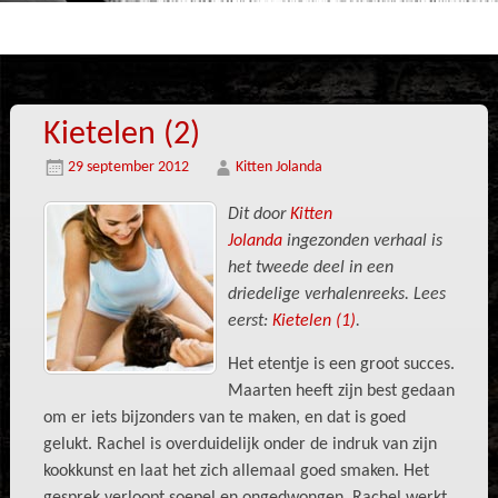
Kietelen (2)
29 september 2012
Kitten Jolanda
Dit door
Kitten
Jolanda
ingezonden verhaal is
het tweede deel in een
driedelige verhalenreeks. Lees
eerst:
Kietelen (1)
.
Het etentje is een groot succes.
Maarten heeft zijn best gedaan
om er iets bijzonders van te maken, en dat is goed
gelukt. Rachel is overduidelijk onder de indruk van zijn
kookkunst en laat het zich allemaal goed smaken. Het