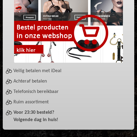
Veilig betalen met iDeal
Achteraf betalen
Telefonisch bereikbaar
Ruim assortiment
Voor 23:30 besteld?
Volgende dag in huis!