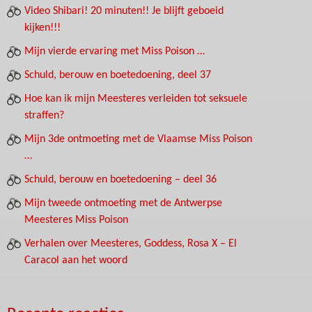
Video Shibari! 20 minuten!! Je blijft geboeid
kijken!!!
Mijn vierde ervaring met Miss Poison …
Schuld, berouw en boetedoening, deel 37
Hoe kan ik mijn Meesteres verleiden tot seksuele
straffen?
Mijn 3de ontmoeting met de Vlaamse Miss Poison
…
Schuld, berouw en boetedoening – deel 36
Mijn tweede ontmoeting met de Antwerpse
Meesteres Miss Poison
Verhalen over Meesteres, Goddess, Rosa X – El
Caracol aan het woord