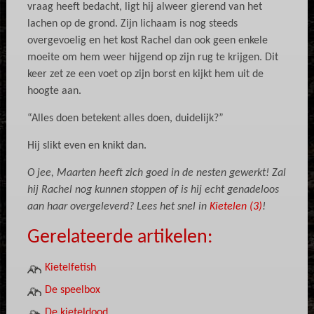
vraag heeft bedacht, ligt hij alweer gierend van het
lachen op de grond. Zijn lichaam is nog steeds
overgevoelig en het kost Rachel dan ook geen enkele
moeite om hem weer hijgend op zijn rug te krijgen. Dit
keer zet ze een voet op zijn borst en kijkt hem uit de
hoogte aan.
“Alles doen betekent alles doen, duidelijk?”
Hij slikt even en knikt dan.
O jee, Maarten heeft zich goed in de nesten gewerkt! Zal
hij Rachel nog kunnen stoppen of is hij echt genadeloos
aan haar overgeleverd? Lees het snel in
Kietelen (3)
!
Gerelateerde artikelen:
Kietelfetish
De speelbox
De kieteldood