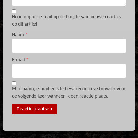
Houd mij per e-mail op de hoogte van nieuwe reacties
op dit artikel
Naam
*
E-mail
*
Mijn naam, e-mail en site bewaren in deze browser voor
de volgende keer wanneer ik een reactie plaats.