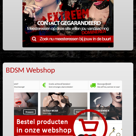
BDSM Webshop