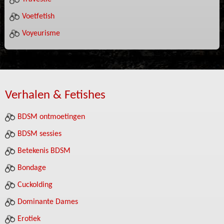
Voetfetish
Voyeurisme
Verhalen & Fetishes
BDSM ontmoetingen
BDSM sessies
Betekenis BDSM
Bondage
Cuckolding
Dominante Dames
Erotiek