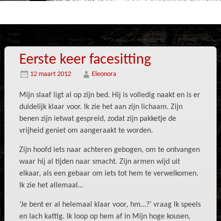
Eerste keer facesitting
12 maart 2012
Eleonora
Mijn slaaf ligt al op zijn bed. Hij is volledig naakt en is er
duidelijk klaar voor. Ik zie het aan zijn lichaam. Zijn
benen zijn ietwat gespreid, zodat zijn pakketje de
vrijheid geniet om aangeraakt te worden.
Zijn hoofd iets naar achteren gebogen, om te ontvangen
waar hij al tijden naar smacht. Zijn armen wijd uit
elkaar, als een gebaar om iets tot hem te verwelkomen.
Ik zie het allemaal…
‘Je bent er al helemaal klaar voor, hm…?’ vraag Ik speels
en lach kattig. Ik loop op hem af in Mijn hoge kousen,