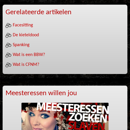
Gerelateerde artikelen
Facesitting
De kieteldood
Spanking
Wat is een BBW?
Wat is CFNM?
Meesteressen willen jou