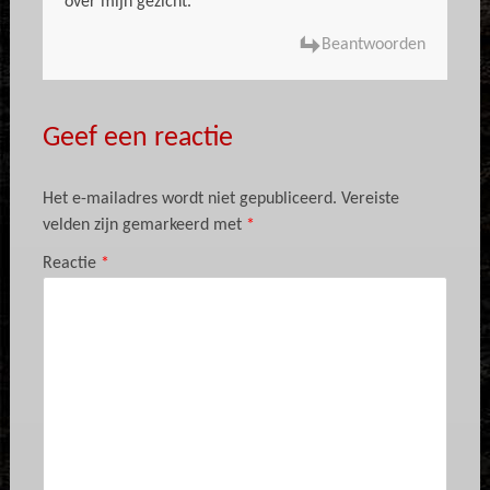
over mijn gezicht.
Beantwoorden
Geef een reactie
Het e-mailadres wordt niet gepubliceerd.
Vereiste
velden zijn gemarkeerd met
*
Reactie
*