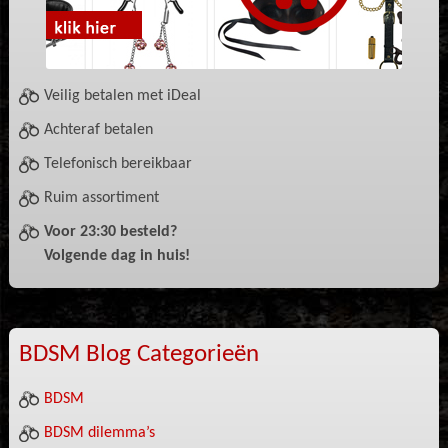
Veilig betalen met iDeal
Achteraf betalen
Telefonisch bereikbaar
Ruim assortiment
Voor 23:30 besteld?
Volgende dag in huis!
BDSM Blog Categorieën
BDSM
BDSM dilemma’s