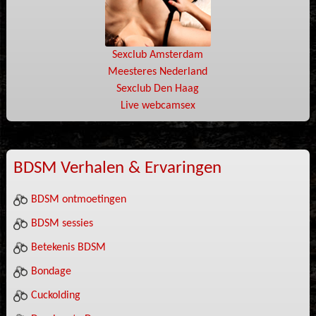
Sexclub Amsterdam
Meesteres Nederland
Sexclub Den Haag
Live webcamsex
BDSM Verhalen & Ervaringen
BDSM ontmoetingen
BDSM sessies
Betekenis BDSM
Bondage
Cuckolding