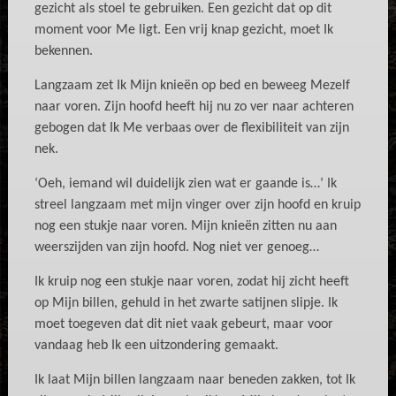
gezicht als stoel te gebruiken. Een gezicht dat op dit
moment voor Me ligt. Een vrij knap gezicht, moet Ik
bekennen.
Langzaam zet Ik Mijn knieën op bed en beweeg Mezelf
naar voren. Zijn hoofd heeft hij nu zo ver naar achteren
gebogen dat Ik Me verbaas over de flexibiliteit van zijn
nek.
‘Oeh, iemand wil duidelijk zien wat er gaande is…’ Ik
streel langzaam met mijn vinger over zijn hoofd en kruip
nog een stukje naar voren. Mijn knieën zitten nu aan
weerszijden van zijn hoofd. Nog niet ver genoeg…
Ik kruip nog een stukje naar voren, zodat hij zicht heeft
op Mijn billen, gehuld in het zwarte satijnen slipje. Ik
moet toegeven dat dit niet vaak gebeurt, maar voor
vandaag heb Ik een uitzondering gemaakt.
Ik laat Mijn billen langzaam naar beneden zakken, tot Ik