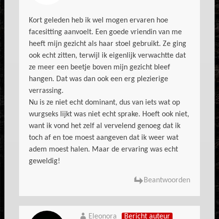
Kort geleden heb ik wel mogen ervaren hoe
facesitting aanvoelt. Een goede vriendin van me
heeft mijn gezicht als haar stoel gebruikt. Ze ging
ook echt zitten, terwijl ik eigenlijk verwachtte dat
ze meer een beetje boven mijn gezicht bleef
hangen. Dat was dan ook een erg plezierige
verrassing.
Nu is ze niet echt dominant, dus van iets wat op
wurgseks lijkt was niet echt sprake. Hoeft ook niet,
want ik vond het zelf al vervelend genoeg dat ik
toch af en toe moest aangeven dat ik weer wat
adem moest halen. Maar de ervaring was echt
geweldig!
Beantwoorden
Eleonora
Bericht auteur