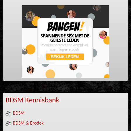
BDSM Kennisbank
BDSM
BDSM & Erotiek