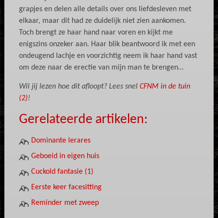
grapjes en delen alle details over ons liefdesleven met
elkaar, maar dit had ze duidelijk niet zien aankomen.
Toch brengt ze haar hand naar voren en kijkt me
enigszins onzeker aan. Haar blik beantwoord ik met een
ondeugend lachje en voorzichtig neem ik haar hand vast
om deze naar de erectie van mijn man te brengen…
Wil jij lezen hoe dit afloopt? Lees snel
CFNM in de tuin
(2)
!
Gerelateerde artikelen:
Dominante lerares
Geboeid in eigen huis
Cuckold fantasie (1)
Eerste keer facesitting
Reminder met zweep