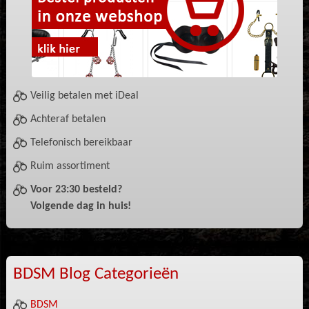
Veilig betalen met iDeal
Achteraf betalen
Telefonisch bereikbaar
Ruim assortiment
Voor 23:30 besteld?
Volgende dag in huis!
BDSM Blog Categorieën
BDSM