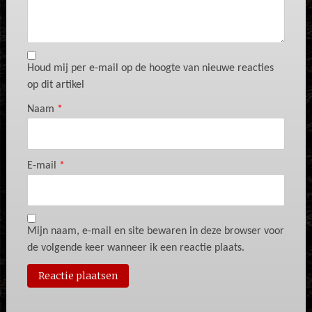
Houd mij per e-mail op de hoogte van nieuwe reacties
op dit artikel
Naam
*
E-mail
*
Mijn naam, e-mail en site bewaren in deze browser voor
de volgende keer wanneer ik een reactie plaats.