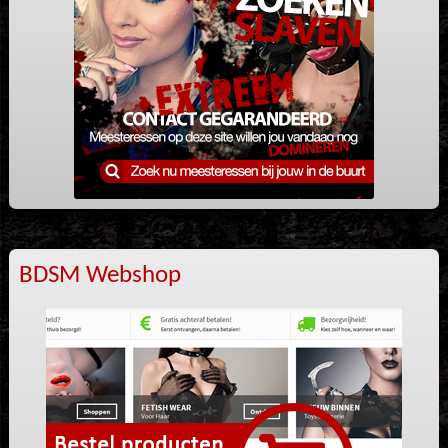
BDSM Webshop