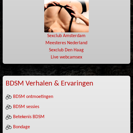
Sexclub Amsterdam
Meesteres Nederland
Sexclub Den Haag
Live webcamsex
BDSM Verhalen & Ervaringen
BDSM ontmoetingen
BDSM sessies
Betekenis BDSM
Bondage