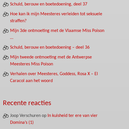
Schuld, berouw en boetedoening, deel 37
Hoe kan ik mijn Meesteres verleiden tot seksuele
straffen?
Mijn 3de ontmoeting met de Vlaamse Miss Poison
…
Schuld, berouw en boetedoening – deel 36
Mijn tweede ontmoeting met de Antwerpse
Meesteres Miss Poison
Verhalen over Meesteres, Goddess, Rosa X – El
Caracol aan het woord
Recente reacties
Joop Verschuren
op
In kuisheid ter ere van vier
Domina’s (1)