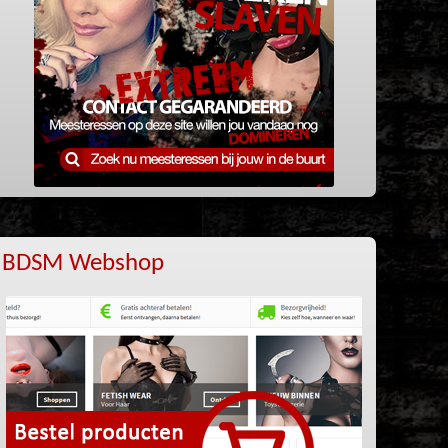
BDSM Webshop