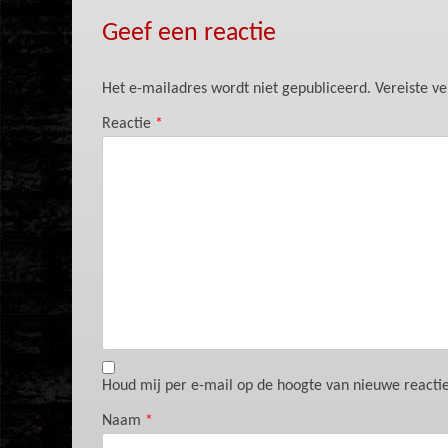
Geef een reactie
Het e-mailadres wordt niet gepubliceerd.
Vereiste v
Reactie
*
Houd mij per e-mail op de hoogte van nieuwe reacties
Naam
*