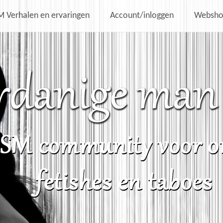
 Verhalen en ervaringen
Account/inloggen
Websh