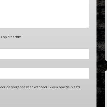
 op dit artikel
oor de volgende keer wanneer ik een reactie plaats.