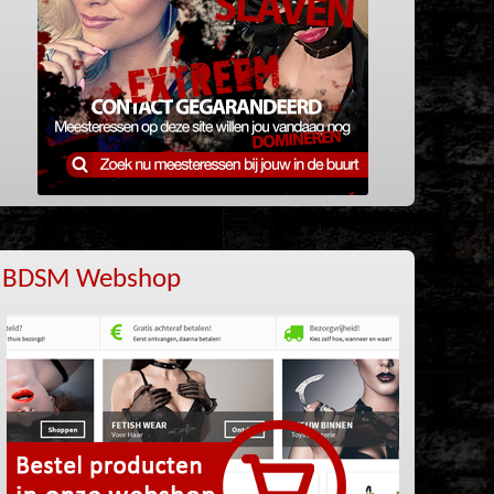
BDSM Webshop