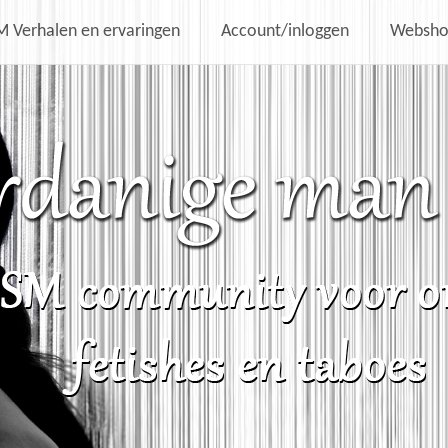
 Verhalen en ervaringen
Account/inloggen
Websh