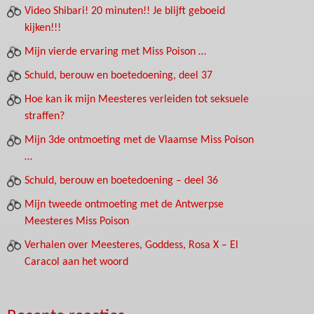
Video Shibari! 20 minuten!! Je blijft geboeid
kijken!!!
Mijn vierde ervaring met Miss Poison …
Schuld, berouw en boetedoening, deel 37
Hoe kan ik mijn Meesteres verleiden tot seksuele
straffen?
Mijn 3de ontmoeting met de Vlaamse Miss Poison
…
Schuld, berouw en boetedoening – deel 36
Mijn tweede ontmoeting met de Antwerpse
Meesteres Miss Poison
Verhalen over Meesteres, Goddess, Rosa X – El
Caracol aan het woord