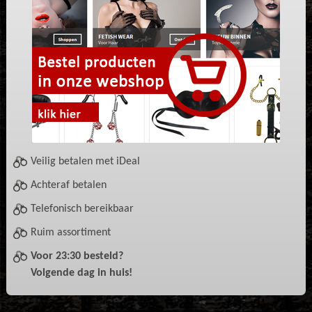
Veilig betalen met iDeal
Achteraf betalen
Telefonisch bereikbaar
Ruim assortiment
Voor 23:30 besteld?
Volgende dag in huis!