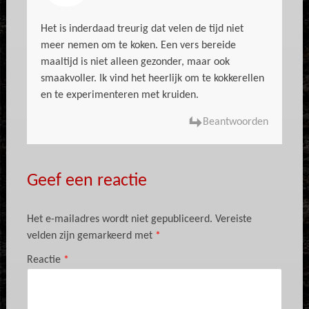
Het is inderdaad treurig dat velen de tijd niet
meer nemen om te koken. Een vers bereide
maaltijd is niet alleen gezonder, maar ook
smaakvoller. Ik vind het heerlijk om te kokkerellen
en te experimenteren met kruiden.
Beantwoorden
Geef een reactie
Het e-mailadres wordt niet gepubliceerd.
Vereiste
velden zijn gemarkeerd met
*
Reactie
*