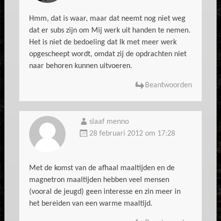
Hmm, dat is waar, maar dat neemt nog niet weg
dat er subs zijn om Mij werk uit handen te nemen.
Het is niet de bedoeling dat Ik met meer werk
opgescheept wordt, omdat zij de opdrachten niet
naar behoren kunnen uitvoeren.
Beantwoorden
slaaf menno
28 februari 2012 om 17:28
Met de komst van de afhaal maaltijden en de
magnetron maaltijden hebben veel mensen
(vooral de jeugd) geen interesse en zin meer in
het bereiden van een warme maaltijd.