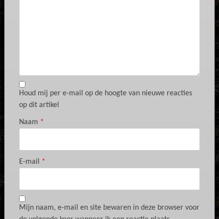
Houd mij per e-mail op de hoogte van nieuwe reacties
op dit artikel
Naam
*
E-mail
*
Mijn naam, e-mail en site bewaren in deze browser voor