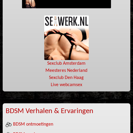
Sexclub Amsterdam
Meesteres Nederland
Sexclub Den Haag
Live webcamsex
BDSM Verhalen & Ervaringen
BDSM ontmoetingen