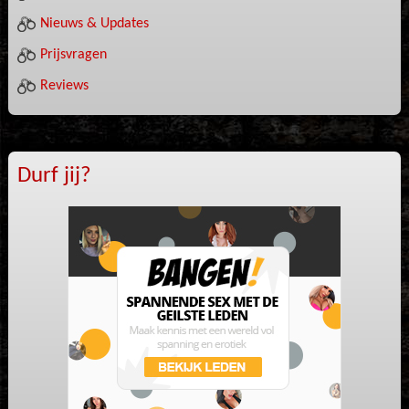
Nieuws & Updates
Prijsvragen
Reviews
Durf jij?