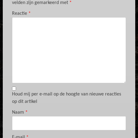
velden zijn gemarkeerd met
*
Reactie
*
Houd mij per e-mail op de hoogte van nieuwe reacties
op dit artikel
Naam
*
E-mail
*