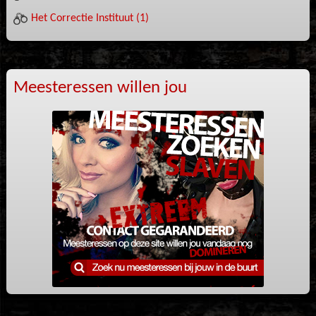
Het Correctie Instituut (1)
Meesteressen willen jou