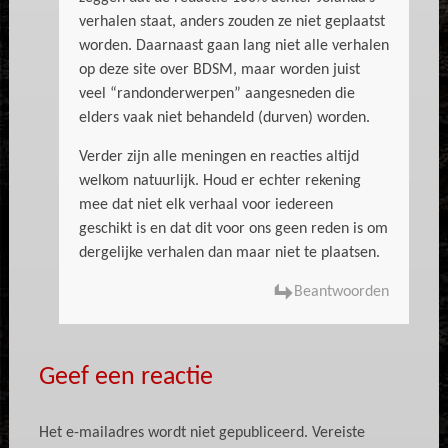
verhalen staat, anders zouden ze niet geplaatst
worden. Daarnaast gaan lang niet alle verhalen
op deze site over BDSM, maar worden juist
veel “randonderwerpen” aangesneden die
elders vaak niet behandeld (durven) worden.
Verder zijn alle meningen en reacties altijd
welkom natuurlijk. Houd er echter rekening
mee dat niet elk verhaal voor iedereen
geschikt is en dat dit voor ons geen reden is om
dergelijke verhalen dan maar niet te plaatsen.
Beantwoorden
Geef een reactie
Het e-mailadres wordt niet gepubliceerd.
Vereiste