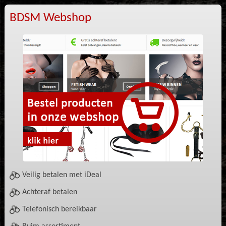
BDSM Webshop
Veilig betalen met iDeal
Achteraf betalen
Telefonisch bereikbaar