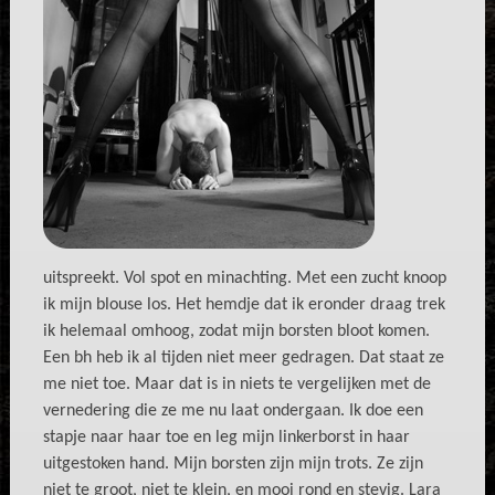
uitspreekt. Vol spot en minachting. Met een zucht knoop
ik mijn blouse los. Het hemdje dat ik eronder draag trek
ik helemaal omhoog, zodat mijn borsten bloot komen.
Een bh heb ik al tijden niet meer gedragen. Dat staat ze
me niet toe. Maar dat is in niets te vergelijken met de
vernedering die ze me nu laat ondergaan. Ik doe een
stapje naar haar toe en leg mijn linkerborst in haar
uitgestoken hand. Mijn borsten zijn mijn trots. Ze zijn
niet te groot, niet te klein, en mooi rond en stevig. Lara