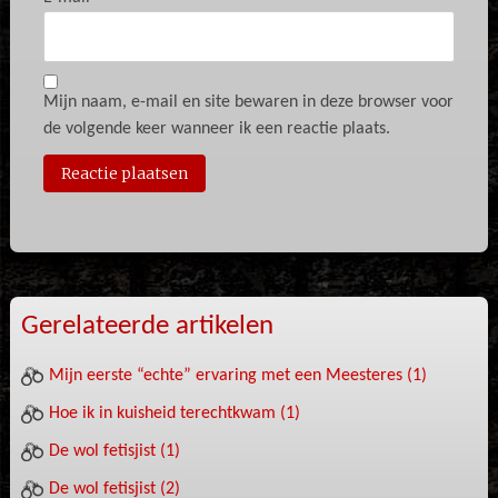
Mijn naam, e-mail en site bewaren in deze browser voor
de volgende keer wanneer ik een reactie plaats.
Gerelateerde artikelen
Mijn eerste “echte” ervaring met een Meesteres (1)
Hoe ik in kuisheid terechtkwam (1)
De wol fetisjist (1)
De wol fetisjist (2)