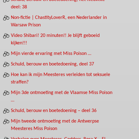
deel: 38
Non-fictie | ChastityLoverR, een Nederlander in
Warsaw Prison
Video Shibari! 20 minuten!! Je blijft geboeid
kijken!!!
Mijn vierde ervaring met Miss Poison …
Schuld, berouw en boetedoening, deel 37
Hoe kan ik mijn Meesteres verleiden tot seksuele
straffen?
Mijn 3de ontmoeting met de Vlaamse Miss Poison
…
Schuld, berouw en boetedoening – deel 36
Mijn tweede ontmoeting met de Antwerpse
Meesteres Miss Poison