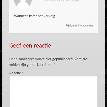
Wanneer komt het vervolg
Beantwoorden
Geef een reactie
Het e-mailadres wordt niet gepubliceerd.
Vereiste
velden zijn gemarkeerd met
*
Reactie
*