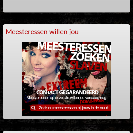
Meesteressen willen jou