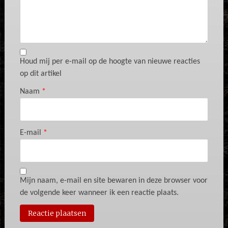
Houd mij per e-mail op de hoogte van nieuwe reacties
op dit artikel
Naam
*
E-mail
*
Mijn naam, e-mail en site bewaren in deze browser voor
de volgende keer wanneer ik een reactie plaats.