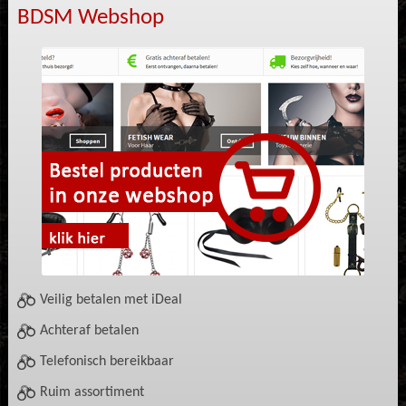
BDSM Webshop
Veilig betalen met iDeal
Achteraf betalen
Telefonisch bereikbaar
Ruim assortiment