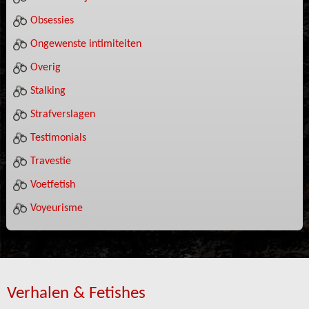
Obsessies
Ongewenste intimiteiten
Overig
Stalking
Strafverslagen
Testimonials
Travestie
Voetfetish
Voyeurisme
Verhalen & Fetishes