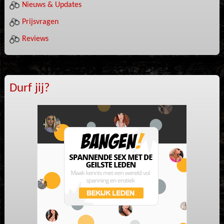
Nieuws & Updates
Prijsvragen
Reviews
Durf jij?