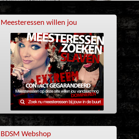
Meesteressen willen jou
BDSM Webshop