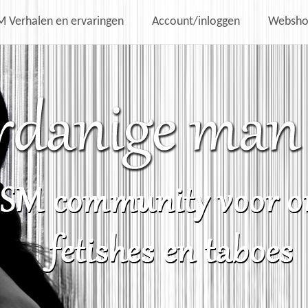
 Verhalen en ervaringen
Account/inloggen
Websh