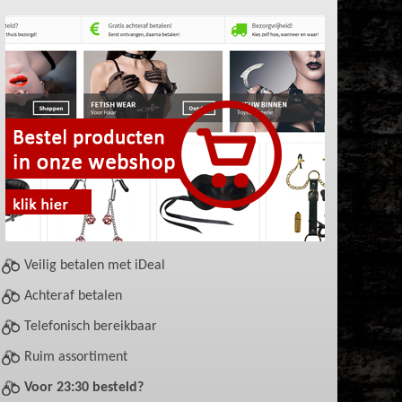
Veilig betalen met iDeal
Achteraf betalen
Telefonisch bereikbaar
Ruim assortiment
Voor 23:30 besteld?