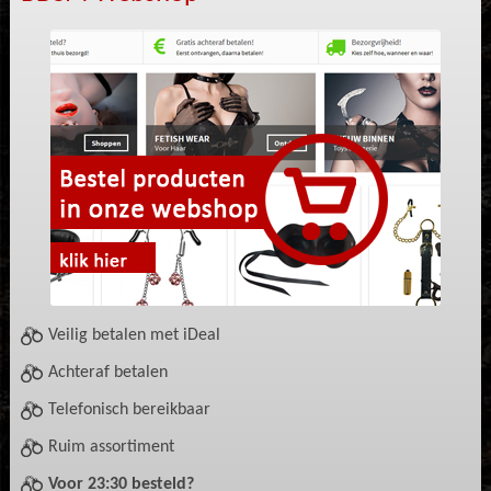
Veilig betalen met iDeal
Achteraf betalen
Telefonisch bereikbaar
Ruim assortiment
Voor 23:30 besteld?