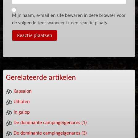
Mijn naam, e-mail en site bewaren in deze browser voor
de volgende keer wanneer ik een reactie plaats.
Gerelateerde artikelen
Kapsalon
Uitlaten
In galop
De dominante campingeigenares (1)
De dominante campingeigenares (3)