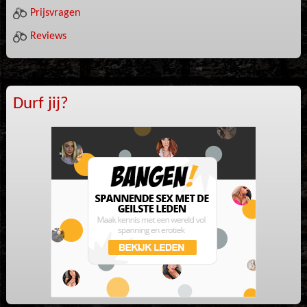
Prijsvragen
Reviews
Durf jij?