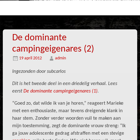
De dominante
campingeigenares (2)
19 april 2012
admin
Ingezonden door subcarlos
Dit is het tweede deel in een driedelig verhaal. Lees
eerst
De dominante campingeigenares (1)
.
“Goed zo, dat wilde ik van je horen,” reageert Marieke
met een enthousiaste, maar tevens dreigende klank in
haar stem. Zonder verder woorden vuil te maken aan
mijn toestemming, zegt de dominante vrouw streng: “Ik
ga jouw adolescente gedrag afstraffen met een stevige