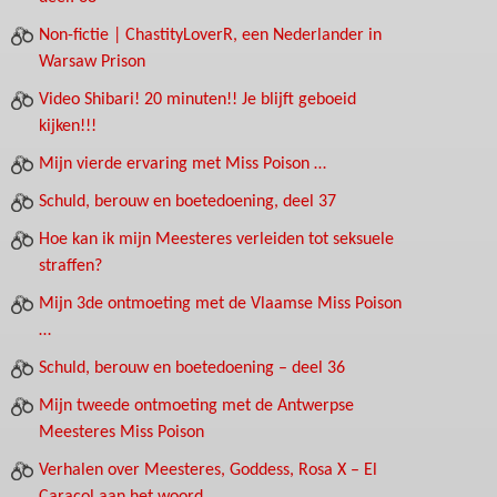
Non-fictie | ChastityLoverR, een Nederlander in
Warsaw Prison
Video Shibari! 20 minuten!! Je blijft geboeid
kijken!!!
Mijn vierde ervaring met Miss Poison …
Schuld, berouw en boetedoening, deel 37
Hoe kan ik mijn Meesteres verleiden tot seksuele
straffen?
Mijn 3de ontmoeting met de Vlaamse Miss Poison
…
Schuld, berouw en boetedoening – deel 36
Mijn tweede ontmoeting met de Antwerpse
Meesteres Miss Poison
Verhalen over Meesteres, Goddess, Rosa X – El