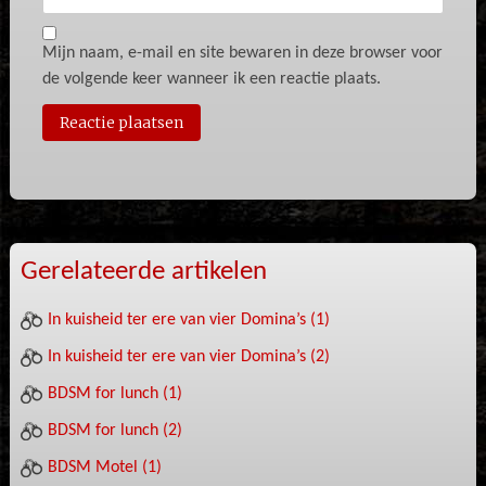
Mijn naam, e-mail en site bewaren in deze browser voor
de volgende keer wanneer ik een reactie plaats.
Gerelateerde artikelen
In kuisheid ter ere van vier Domina’s (1)
In kuisheid ter ere van vier Domina’s (2)
BDSM for lunch (1)
BDSM for lunch (2)
BDSM Motel (1)