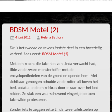
BDSM Motel (2)
4 juni 2012
Helena Bathory
Dit is het tweede en tevens laatste deel in een tweedelig
verhaal. Lees eerst:
BDSM Motel (1)
.
Met een kracht die Jake niet van Linda verwacht had,
tilde ze de zware monsterkoffer met de
encyclopediedelen van de grond en opende hem. Met
zichtbaar genoegen schudde ze de koffer uit boven het
bed, zodat alle delen kriskras door elkaar over het bed
rolden. Ze stak een waarschuwend vingertje op toen
Jake wilde protesteren.
Zonder iets te zeggen zette Linda twee tafelstoelen op