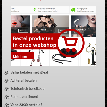
Veilig betalen met iDeal
Achteraf betalen
Telefonisch bereikbaar
Ruim assortiment
Voor 23:30 besteld?