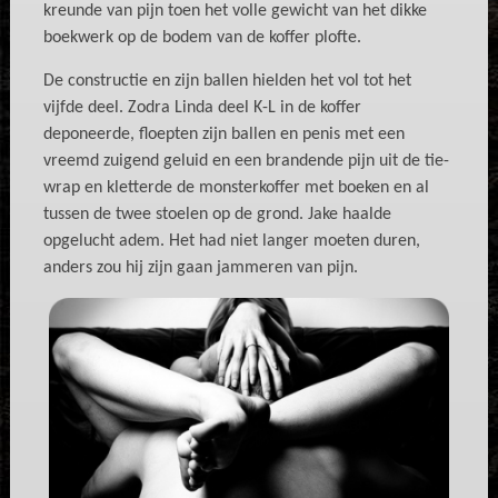
kreunde van pijn toen het volle gewicht van het dikke
boekwerk op de bodem van de koffer plofte.
De constructie en zijn ballen hielden het vol tot het
vijfde deel. Zodra Linda deel K-L in de koffer
deponeerde, floepten zijn ballen en penis met een
vreemd zuigend geluid en een brandende pijn uit de tie-
wrap en kletterde de monsterkoffer met boeken en al
tussen de twee stoelen op de grond. Jake haalde
opgelucht adem. Het had niet langer moeten duren,
anders zou hij zijn gaan jammeren van pijn.