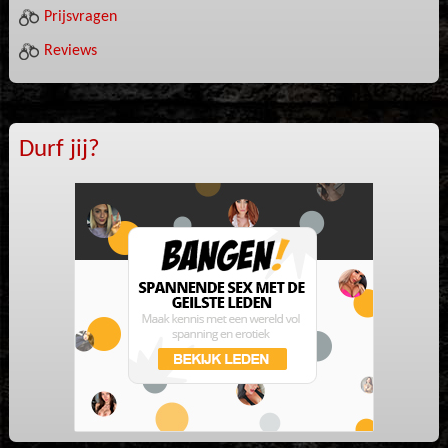
Prijsvragen
Reviews
Durf jij?