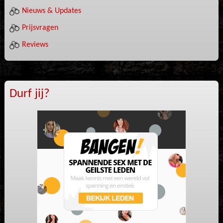
Nieuws & Updates
Prijsvragen
Reviews
Durf jij?