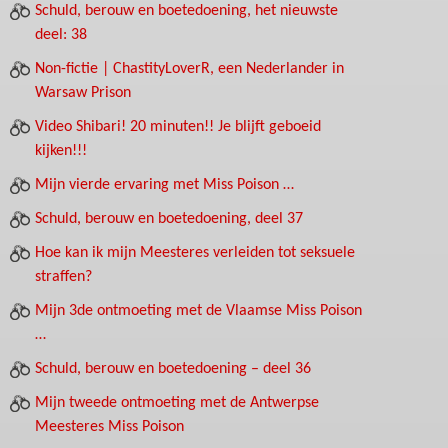
Schuld, berouw en boetedoening, het nieuwste
deel: 38
Non-fictie | ChastityLoverR, een Nederlander in
Warsaw Prison
Video Shibari! 20 minuten!! Je blijft geboeid
kijken!!!
Mijn vierde ervaring met Miss Poison …
Schuld, berouw en boetedoening, deel 37
Hoe kan ik mijn Meesteres verleiden tot seksuele
straffen?
Mijn 3de ontmoeting met de Vlaamse Miss Poison
…
Schuld, berouw en boetedoening – deel 36
Mijn tweede ontmoeting met de Antwerpse
Meesteres Miss Poison