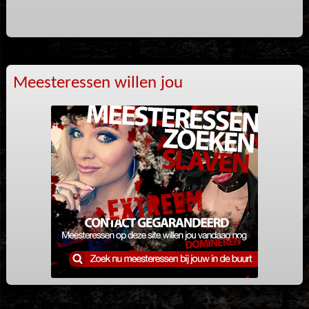
Meesteressen willen jou