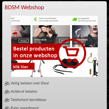
BDSM Webshop
Veilig betalen met iDeal
Achteraf betalen
Telefonisch bereikbaar
Ruim assortiment