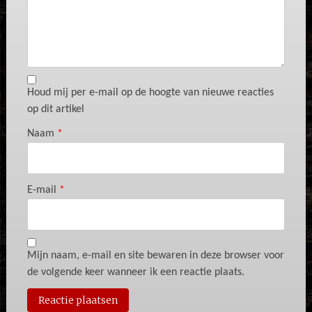
Houd mij per e-mail op de hoogte van nieuwe reacties
op dit artikel
Naam
*
E-mail
*
Mijn naam, e-mail en site bewaren in deze browser voor
de volgende keer wanneer ik een reactie plaats.