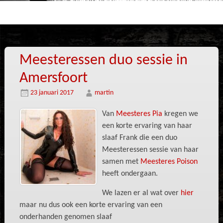
Meesteressen duo sessie in
Amersfoort
23 januari 2017
martin
Van
Meesteres Pia
kregen we
een korte ervaring van haar
slaaf Frank die een duo
Meesteressen sessie van haar
samen met
Meesteres Poison
heeft ondergaan.
We lazen er al wat over
hier
maar nu dus ook een korte ervaring van een
onderhanden genomen slaaf