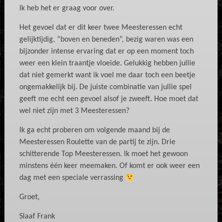
Ik heb het er graag voor over.
Het gevoel dat er dit keer twee Meesteressen echt
gelijktijdig, “boven en beneden”, bezig waren was een
bijzonder intense ervaring dat er op een moment toch
weer een klein traantje vloeide. Gelukkig hebben jullie
dat niet gemerkt want ik voel me daar toch een beetje
ongemakkelijk bij. De juiste combinatie van jullie spel
geeft me echt een gevoel alsof je zweeft. Hoe moet dat
wel niet zijn met 3 Meesteressen?
Ik ga echt proberen om volgende maand bij de
Meesteressen Roulette van de partij te zijn. Drie
schitterende Top Meesteressen. Ik moet het gewoon
minstens één keer meemaken. Of komt er ook weer een
dag met een speciale verrassing
Groet,
Slaaf Frank