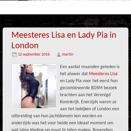
Meesteres Lisa en Lady Pia in
London
12 september 2016
martin
Een aantal maanden geleden is
het alweer dat
Meesteres Lisa
en Lady Pia voor het eerst hun
gecombineerde BDSM bezoek
brachten aan het Verenigd
Koninkrijk. Enerzijds waren ze
aan het bekijken of London een
uitbreiding van hun jachtdomein kon worden en
anderzijds was het voor beide een ideaal moment om
wat latex kleding op maat te laten maken. Bovendien