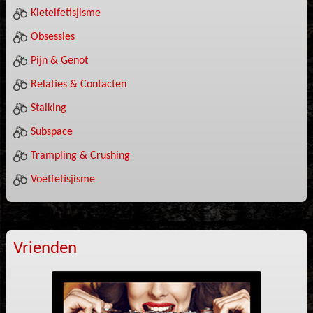
Kietelfetisjisme
Obsessies
Pijn & Genot
Relaties & Contacten
Stalking
Subspace
Trampling & Crushing
Voetfetisjisme
Vrienden