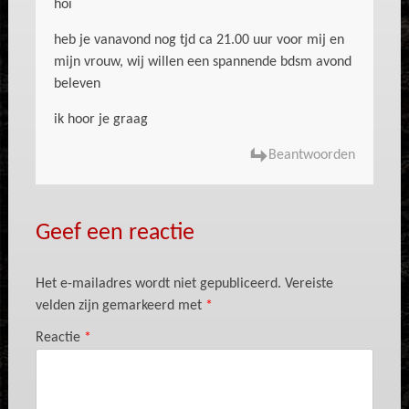
hoi
heb je vanavond nog tjd ca 21.00 uur voor mij en
mijn vrouw, wij willen een spannende bdsm avond
beleven
ik hoor je graag
Beantwoorden
Geef een reactie
Het e-mailadres wordt niet gepubliceerd.
Vereiste
velden zijn gemarkeerd met
*
Reactie
*