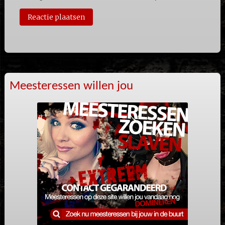
Meesteressen willen jou