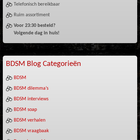
Telefonisch bereikbaar
Ruim assortiment
Voor 23:30 besteld?
Volgende dag in huis!
BDSM Blog Categorieën
BDSM
BDSM dilemma’s
BDSM interviews
BDSM soap
BDSM verhalen
BDSM vraagbaak