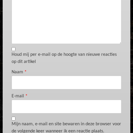
Houd mij per e-mail op de hoogte van nieuwe reacties
op dit artikel
Naam
*
E-mail
*
Mijn naam, e-mail en site bewaren in deze browser voor
de volgende keer wanneer ik een reactie plaats.