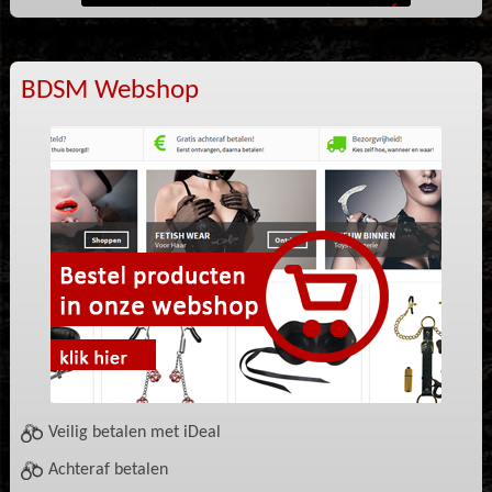
BDSM Webshop
Veilig betalen met iDeal
Achteraf betalen