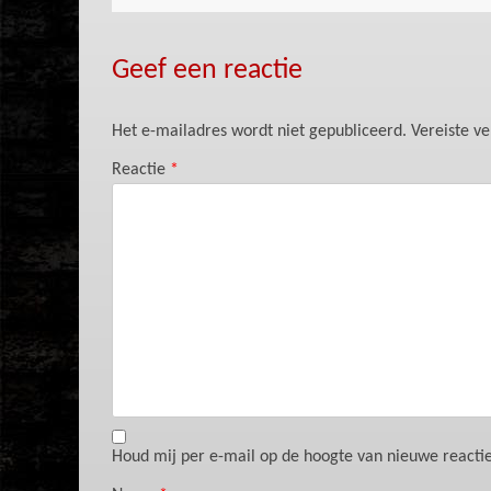
Geef een reactie
Het e-mailadres wordt niet gepubliceerd.
Vereiste v
Reactie
*
Houd mij per e-mail op de hoogte van nieuwe reacties