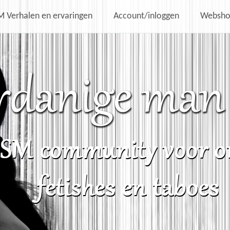
 Verhalen en ervaringen
Account/inloggen
Websh