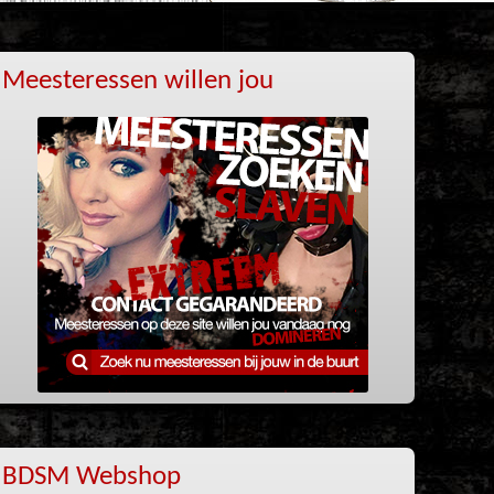
Meesteressen willen jou
BDSM Webshop