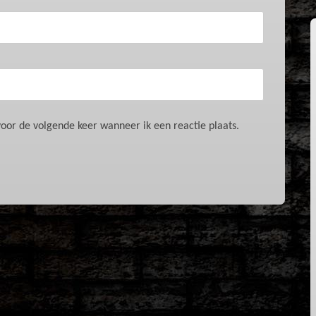
oor de volgende keer wanneer ik een reactie plaats.