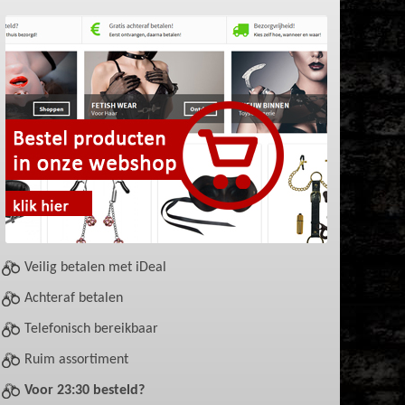
Veilig betalen met iDeal
Achteraf betalen
Telefonisch bereikbaar
Ruim assortiment
Voor 23:30 besteld?