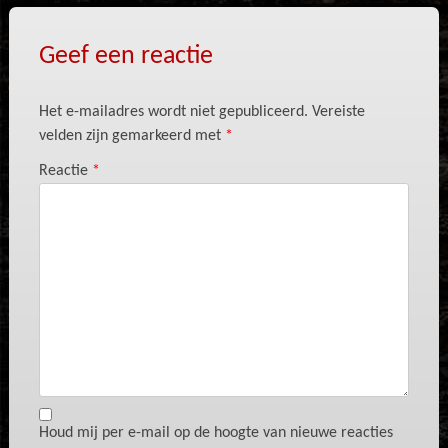
Geef een reactie
Het e-mailadres wordt niet gepubliceerd.
Vereiste
velden zijn gemarkeerd met
*
Reactie
*
Houd mij per e-mail op de hoogte van nieuwe reacties