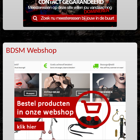
BDSM Webshop