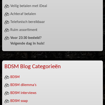
Veilig betalen met iDeal
Achteraf betalen
Telefonisch bereikbaar
Ruim assortiment
Voor 23:30 besteld?
Volgende dag in huis!
BDSM Blog Categorieën
BDSM
BDSM dilemma’s
BDSM interviews
BDSM soap