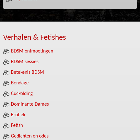
Verhalen & Fetishes
BDSM ontmoetingen
BDSM sessies
Betekenis BDSM
Bondage
Cuckolding
Dominante Dames
Erotiek
Fetish
Gedichten en odes