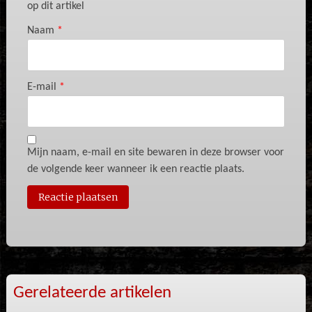
op dit artikel
Naam
*
E-mail
*
Mijn naam, e-mail en site bewaren in deze browser voor
de volgende keer wanneer ik een reactie plaats.
Gerelateerde artikelen