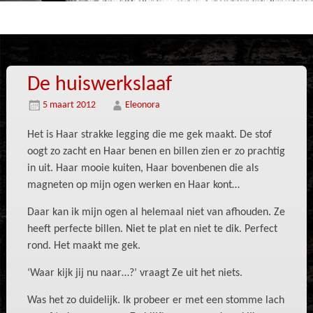
De huiswerkslaaf
5 maart 2012
Eleonora
Het is Haar strakke legging die me gek maakt. De stof
oogt zo zacht en Haar benen en billen zien er zo prachtig
in uit. Haar mooie kuiten, Haar bovenbenen die als
magneten op mijn ogen werken en Haar kont…
Daar kan ik mijn ogen al helemaal niet van afhouden. Ze
heeft perfecte billen. Niet te plat en niet te dik. Perfect
rond. Het maakt me gek.
‘Waar kijk jij nu naar…?’ vraagt Ze uit het niets.
Was het zo duidelijk. Ik probeer er met een stomme lach