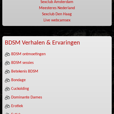
Sexclub Amsterdam
Meesteres Nederland
Sexclub Den Haag
Live webcamsex
BDSM Verhalen & Ervaringen
BDSM ontmoetingen
BDSM sessies
Betekenis BDSM
Bondage
Cuckolding
Dominante Dames
Erotiek