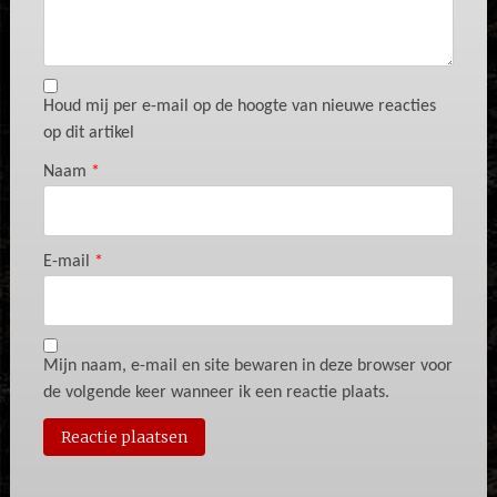
Houd mij per e-mail op de hoogte van nieuwe reacties
op dit artikel
Naam
*
E-mail
*
Mijn naam, e-mail en site bewaren in deze browser voor
de volgende keer wanneer ik een reactie plaats.