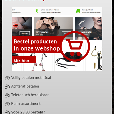
Veilig betalen met iDeal
Achteraf betalen
Telefonisch bereikbaar
Ruim assortiment
Voor 23:30 besteld?