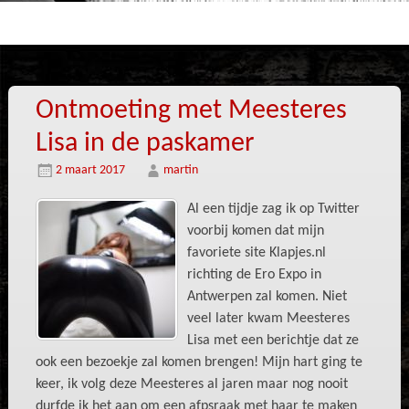
Ontmoeting met Meesteres
Lisa in de paskamer
2 maart 2017
martin
Al een tijdje zag ik op Twitter
voorbij komen dat mijn
favoriete site Klapjes.nl
richting de Ero Expo in
Antwerpen zal komen. Niet
veel later kwam Meesteres
Lisa met een berichtje dat ze
ook een bezoekje zal komen brengen! Mijn hart ging te
keer, ik volg deze Meesteres al jaren maar nog nooit
durfde ik het aan om een afpsraak met haar te maken