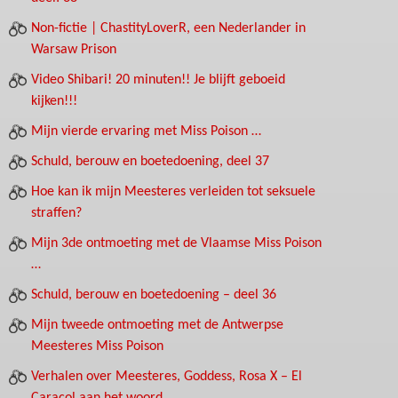
Non-fictie | ChastityLoverR, een Nederlander in
Warsaw Prison
Video Shibari! 20 minuten!! Je blijft geboeid
kijken!!!
Mijn vierde ervaring met Miss Poison …
Schuld, berouw en boetedoening, deel 37
Hoe kan ik mijn Meesteres verleiden tot seksuele
straffen?
Mijn 3de ontmoeting met de Vlaamse Miss Poison
…
Schuld, berouw en boetedoening – deel 36
Mijn tweede ontmoeting met de Antwerpse
Meesteres Miss Poison
Verhalen over Meesteres, Goddess, Rosa X – El