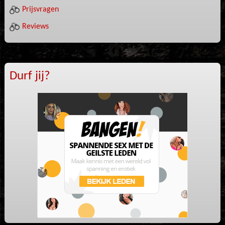
Prijsvragen
Reviews
Durf jij?