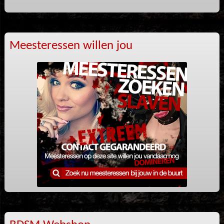
Meesteressen willen jou