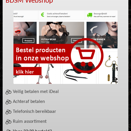
BDSM Webshop
Veilig betalen met iDeal
Achteraf betalen
Telefonisch bereikbaar
Ruim assortiment