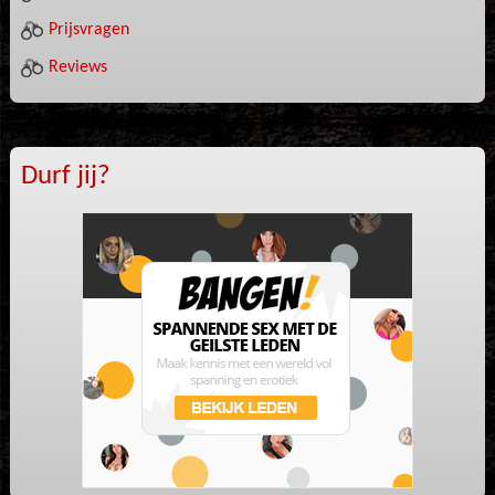
Prijsvragen
Reviews
Durf jij?