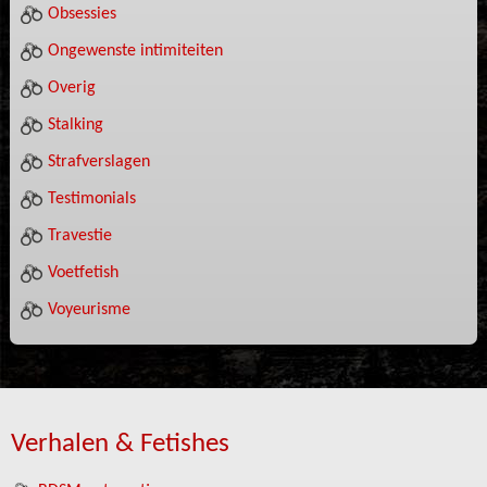
Obsessies
Ongewenste intimiteiten
Overig
Stalking
Strafverslagen
Testimonials
Travestie
Voetfetish
Voyeurisme
Verhalen & Fetishes