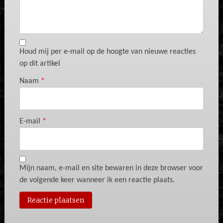
Houd mij per e-mail op de hoogte van nieuwe reacties
op dit artikel
Naam
*
E-mail
*
Mijn naam, e-mail en site bewaren in deze browser voor
de volgende keer wanneer ik een reactie plaats.